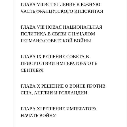
ГЛАВА VII ВСТУПЛЕНИЕ В ЮЖНУЮ
ЧАСТЬ ФРАНЦУЗСКОГО ИНДОКИТАЯ
ГЛАВА VIII НОВАЯ НАЦИОНАЛЬНАЯ
ПОЛИТИКА В СВЯЗИ С НАЧАЛОМ
ГЕРМАНО-СОВЕТСКОЙ ВОЙНЫ
ГЛАВА IX РЕШЕНИЕ СОВЕТА В
ПРИСУТСТВИИ ИМПЕРАТОРА ОТ 6
СЕНТЯБРЯ
ГЛАВА Х РЕШЕНИЕ О ВОЙНЕ ПРОТИВ
США, АНГЛИИ И ГОЛЛАНДИИ
ГЛАВА XI РЕШЕНИЕ ИМПЕРАТОРА
НАЧАТЬ ВОЙНУ