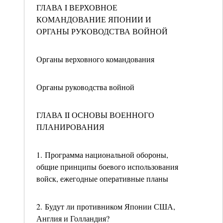
ГЛАВА I ВЕРХОВНОЕ
КОМАНДОВАНИЕ ЯПОНИИ И
ОРГАНЫ РУКОВОДСТВА ВОЙНОЙ
Органы верховного командования
Органы руководства войной
ГЛАВА II ОСНОВЫ ВОЕННОГО
ПЛАНИРОВАНИЯ
1. Программа национальной обороны,
общие принципы боевого использования
войск, ежегодные оперативные планы
2. Будут ли противником Японии США,
Англия и Голландия?