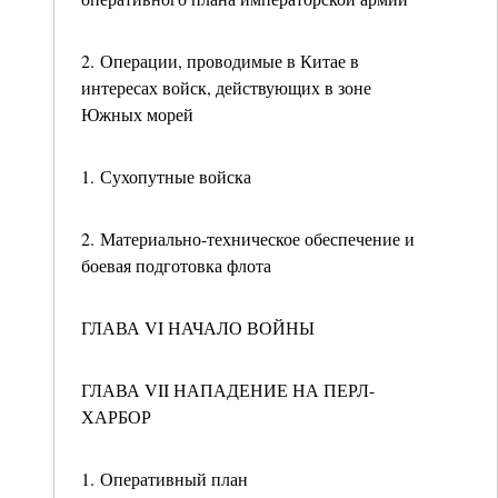
2. Операции, проводимые в Китае в
интересах войск, действующих в зоне
Южных морей
1. Сухопутные войска
2. Материально-техническое обеспечение и
боевая подготовка флота
ГЛАВА VI НАЧАЛО ВОЙНЫ
ГЛАВА VII НАПАДЕНИЕ НА ПЕРЛ-
ХАРБОР
1. Оперативный план