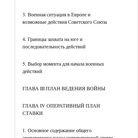
3. Военная ситуация в Европе и
возможные действия Советского Союза
4. Границы захвата на юге и
последовательность действий
5. Выбор момента для начала военных
действий
ГЛАВА III ПЛАН ВЕДЕНИЯ ВОЙНЫ
ГЛАВА IV ОПЕРАТИВНЫЙ ПЛАН
СТАВКИ
1. Основное содержание общего
оперативного плана императорской армии