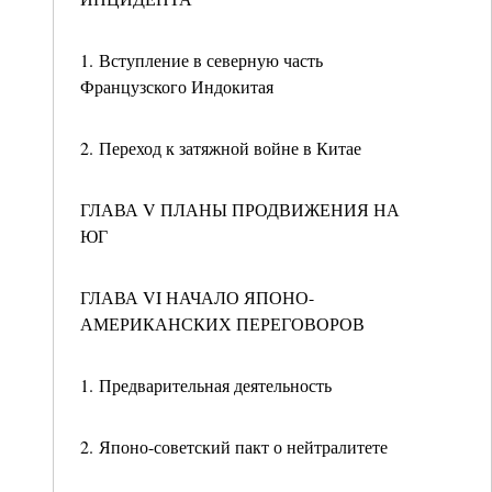
1. Вступление в северную часть
Французского Индокитая
2. Переход к затяжной войне в Китае
ГЛАВА V ПЛАНЫ ПРОДВИЖЕНИЯ НА
ЮГ
ГЛАВА VI НАЧАЛО ЯПОНО-
АМЕРИКАНСКИХ ПЕРЕГОВОРОВ
1. Предварительная деятельность
2. Японо-советский пакт о нейтралитете