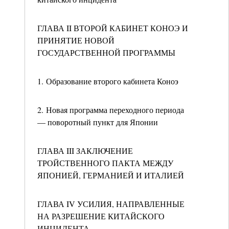
ГЛАВА II ВТОРОЙ КАБИНЕТ КОНОЭ И
ПРИНЯТИЕ НОВОЙ
ГОСУДАРСТВЕННОЙ ПРОГРАММЫ
1. Образование второго кабинета Коноэ
2. Новая программа переходного периода
— поворотный пункт для Японии
ГЛАВА III ЗАКЛЮЧЕНИЕ
ТРОЙСТВЕННОГО ПАКТА МЕЖДУ
ЯПОНИЕЙ, ГЕРМАНИЕЙ И ИТАЛИЕЙ
ГЛАВА IV УСИЛИЯ, НАПРАВЛЕННЫЕ
НА РАЗРЕШЕНИЕ КИТАЙСКОГО
ИНЦИДЕНТА