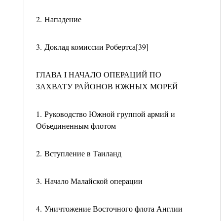
2. Нападение
3. Доклад комиссии Робертса[39]
ГЛАВА I НАЧАЛО ОПЕРАЦИЙ ПО
ЗАХВАТУ РАЙОНОВ ЮЖНЫХ МОРЕЙ
1. Руководство Южной группой армий и
Объединенным флотом
2. Вступление в Таиланд
3. Начало Малайской операции
4. Уничтожение Восточного флота Англии