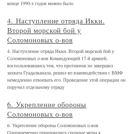
конце 1990-х годов можно было
4. Наступление отряда Икки.
Второй морской бой у
Соломоновых о-вов
4. Наступление отряда Икки. Второй морской бой у
Соломоновых о-вов Командующий 17-й армией,
воспользовавшись тем, что противник не завершил
захвата Гуадалканала, решил во взаимодействии с ВМФ
немедленно отвоевать его. Проведение этой операции он
поручил отдельному отряду
6. Укрепление обороны
Соломоновых о-вов
6. Укрепление обороны Соломоновых о-вов
Одновременно принимались срочные меры к