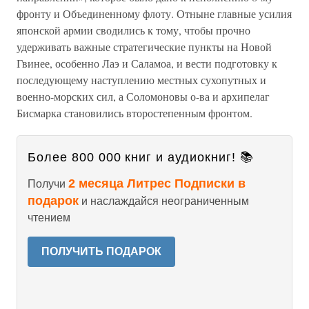
фронту и Объединенному флоту. Отныне главные усилия
японской армии сводились к тому, чтобы прочно
удерживать важные стратегические пункты на Новой
Гвинее, особенно Лаэ и Саламоа, и вести подготовку к
последующему наступлению местных сухопутных и
военно-морских сил, а Соломоновы о-ва и архипелаг
Бисмарка становились второстепенным фронтом.
Более 800 000 книг и аудиокниг! 📚
2 месяца Литрес Подписки в
Получи
подарок
и наслаждайся неограниченным
чтением
ПОЛУЧИТЬ ПОДАРОК