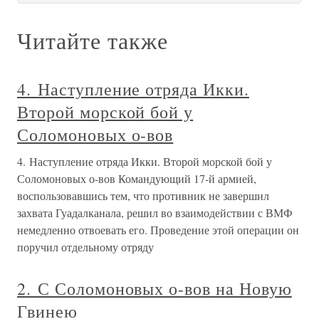
Читайте также
4. Наступление отряда Икки.
Второй морской бой у
Соломоновых о-вов
4. Наступление отряда Икки. Второй морской бой у
Соломоновых о-вов Командующий 17-й армией,
воспользовавшись тем, что противник не завершил
захвата Гуадалканала, решил во взаимодействии с ВМФ
немедленно отвоевать его. Проведение этой операции он
поручил отдельному отряду
2. С Соломоновых о-вов на Новую
Гвинею