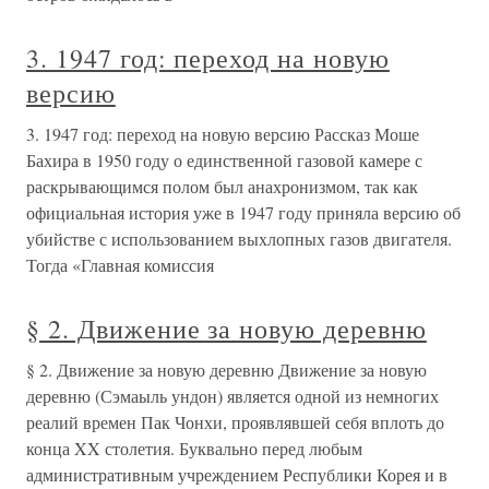
3. 1947 год: переход на новую
версию
3. 1947 год: переход на новую версию Рассказ Моше
Бахира в 1950 году о единственной газовой камере с
раскрывающимся полом был анахронизмом, так как
официальная история уже в 1947 году приняла версию об
убийстве с использованием выхлопных газов двигателя.
Тогда «Главная комиссия
§ 2. Движение за новую деревню
§ 2. Движение за новую деревню Движение за новую
деревню (Сэмаыль ундон) является одной из немногих
реалий времен Пак Чонхи, проявлявшей себя вплоть до
конца XX столетия. Буквально перед любым
административным учреждением Республики Корея и в