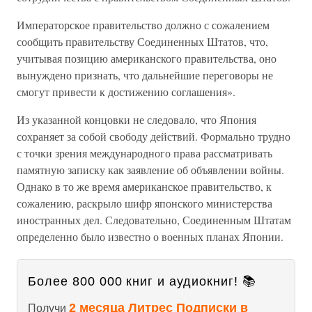
Императорское правительство должно с сожалением
сообщить правительству Соединенных Штатов, что,
учитывая позицию американского правительства, оно
вынуждено признать, что дальнейшие переговоры не
смогут привести к достижению соглашения».
Из указанной концовки не следовало, что Япония
сохраняет за собой свободу действий. Формально трудно
с точки зрения международного права рассматривать
памятную записку как заявление об объявлении войны.
Однако в то же время американское правительство, к
сожалению, раскрыло шифр японского министерства
иностранных дел. Следовательно, Соединенным Штатам
определенно было известно о военных планах Японии.
Более 800 000 книг и аудиокниг! 📚
2 месяца Литрес Подписки в
Получи