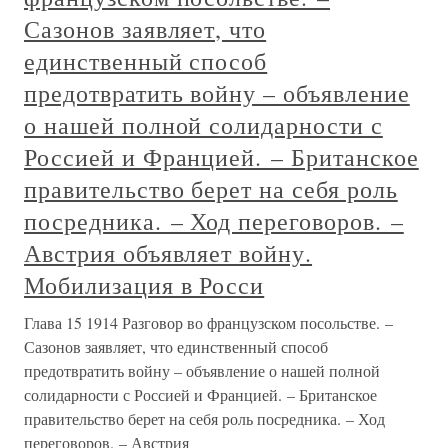
Сазонов заявляет, что
единственный способ
предотвратить войну – объявление
о нашей полной солидарности с
Россией и Францией. – Британское
правительство берет на себя роль
посредника. – Ход переговоров. –
Австрия объявляет войну.
Мобилизация в Росси
Глава 15 1914 Разговор во французском посольстве. –
Сазонов заявляет, что единственный способ
предотвратить войну – объявление о нашей полной
солидарности с Россией и Францией. – Британское
правительство берет на себя роль посредника. – Ход
переговоров. – Австрия