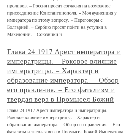
проливов. – Россия просит согласия на возможное
присоединение Константинополя. – Моя аудиенция у
императора по этому вопросу. – Переговоры с
Болгарией. – Сербию просят пойти на уступки в
Македонии. – Союзники и
Глава 24 1917 Арест императора и
императрицы. – Роковое влияние
императрицы. – Характер и
образование императора. – Обзор
его правления. – Его фатализм и
твердая вера в Промысел Божий
Глава 24 1917 Арест императора и императрицы. –
Роковое влияние императрицы. – Характер и
образование императора. – Обзор его правления. – Его
фатализм и твердая вера в Промысел Божий Императора,