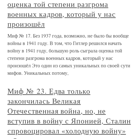
оценка той степени разгрома
военных кадров, который у нас
произошёл
Миф № 17. Без 1937 года, возможно, не было бы вообще
войны в 1941 году. В том, что Гитлер решился начать
войну в 1941 году, большую роль сыграла оценка той
степени разгрома военных кадров, который у нас
произошёл Это один из самых уникальных по своей сути
мифов. Уникальных потому,
Миф № 23. Едва только
закончилась Великая
Отечественная война, но, не
вступив в войну с Японией, Сталин
спровоцировал «холодную войну»