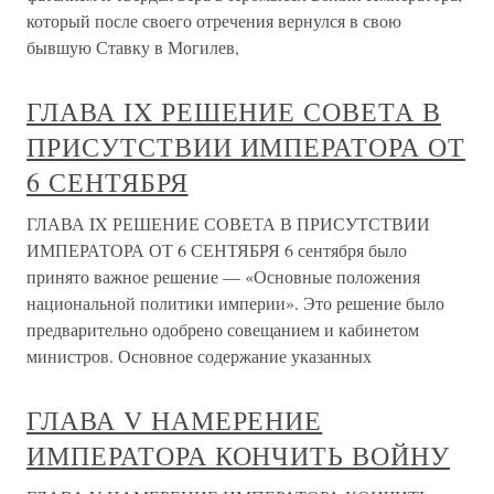
который после своего отречения вернулся в свою
бывшую Ставку в Могилев,
ГЛАВА IX РЕШЕНИЕ СОВЕТА В
ПРИСУТСТВИИ ИМПЕРАТОРА ОТ
6 СЕНТЯБРЯ
ГЛАВА IX РЕШЕНИЕ СОВЕТА В ПРИСУТСТВИИ
ИМПЕРАТОРА ОТ 6 СЕНТЯБРЯ 6 сентября было
принято важное решение — «Основные положения
национальной политики империи». Это решение было
предварительно одобрено совещанием и кабинетом
министров. Основное содержание указанных
ГЛАВА V НАМЕРЕНИЕ
ИМПЕРАТОРА КОНЧИТЬ ВОЙНУ