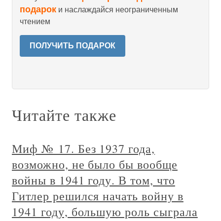
подарок
и наслаждайся неограниченным
чтением
ПОЛУЧИТЬ ПОДАРОК
Читайте также
Миф № 17. Без 1937 года,
возможно, не было бы вообще
войны в 1941 году. В том, что
Гитлер решился начать войну в
1941 году, большую роль сыграла