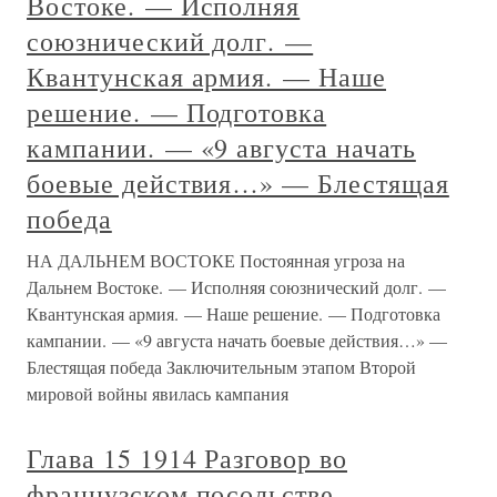
Востоке. — Исполняя
союзнический долг. —
Квантунская армия. — Наше
решение. — Подготовка
кампании. — «9 августа начать
боевые действия…» — Блестящая
победа
НА ДАЛЬНЕМ ВОСТОКЕ Постоянная угроза на
Дальнем Востоке. — Исполняя союзнический долг. —
Квантунская армия. — Наше решение. — Подготовка
кампании. — «9 августа начать боевые действия…» —
Блестящая победа Заключительным этапом Второй
мировой войны явилась кампания
Глава 15 1914 Разговор во
французском посольстве. –