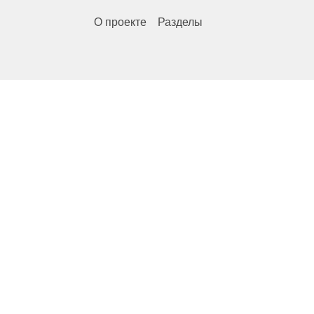
О проекте
Разделы