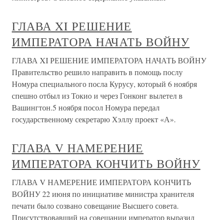
ГЛАВА XI РЕШЕНИЕ
ИМПЕРАТОРА НАЧАТЬ ВОЙНУ
ГЛАВА XI РЕШЕНИЕ ИМПЕРАТОРА НАЧАТЬ ВОЙНУ
Правительство решило направить в помощь послу
Номура специального посла Курусу, который 6 ноября
спешно отбыл из Токио и через Гонконг вылетел в
Вашингтон.5 ноября посол Номура передал
государственному секретарю Хэллу проект «А».
ГЛАВА V НАМЕРЕНИЕ
ИМПЕРАТОРА КОНЧИТЬ ВОЙНУ
ГЛАВА V НАМЕРЕНИЕ ИМПЕРАТОРА КОНЧИТЬ
ВОЙНУ 22 июня по инициативе министра хранителя
печати было созвано совещание Высшего совета.
Присутствовавший на совещании император выразил