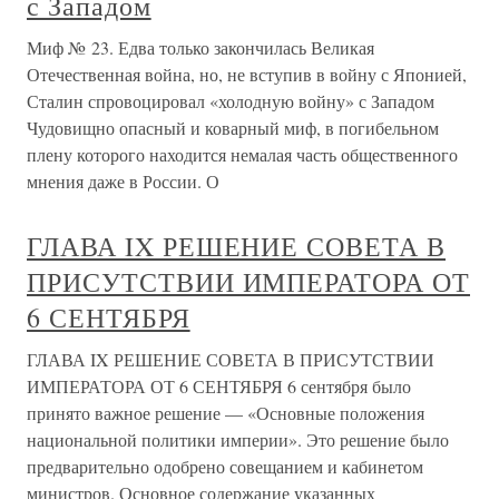
с Западом
Миф № 23. Едва только закончилась Великая
Отечественная война, но, не вступив в войну с Японией,
Сталин спровоцировал «холодную войну» с Западом
Чудовищно опасный и коварный миф, в погибельном
плену которого находится немалая часть общественного
мнения даже в России. О
ГЛАВА IX РЕШЕНИЕ СОВЕТА В
ПРИСУТСТВИИ ИМПЕРАТОРА ОТ
6 СЕНТЯБРЯ
ГЛАВА IX РЕШЕНИЕ СОВЕТА В ПРИСУТСТВИИ
ИМПЕРАТОРА ОТ 6 СЕНТЯБРЯ 6 сентября было
принято важное решение — «Основные положения
национальной политики империи». Это решение было
предварительно одобрено совещанием и кабинетом
министров. Основное содержание указанных