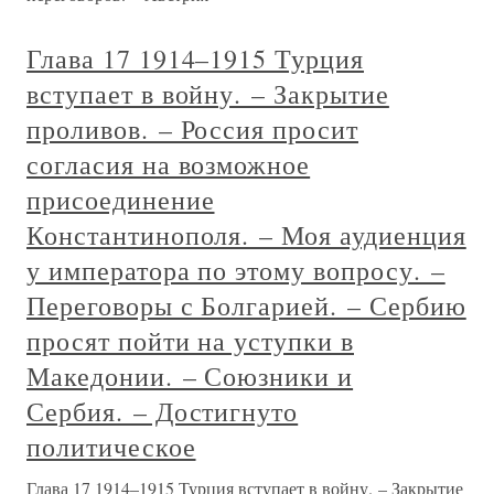
Глава 17 1914–1915 Турция
вступает в войну. – Закрытие
проливов. – Россия просит
согласия на возможное
присоединение
Константинополя. – Моя аудиенция
у императора по этому вопросу. –
Переговоры с Болгарией. – Сербию
просят пойти на уступки в
Македонии. – Союзники и
Сербия. – Достигнуто
политическое
Глава 17 1914–1915 Турция вступает в войну. – Закрытие