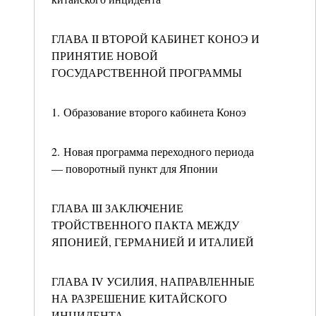
ГЛАВА II ВТОРОЙ КАБИНЕТ КОНОЭ И
ПРИНЯТИЕ НОВОЙ
ГОСУДАРСТВЕННОЙ ПРОГРАММЫ
1. Образование второго кабинета Коноэ
2. Новая программа переходного периода
— поворотный пункт для Японии
ГЛАВА III ЗАКЛЮЧЕНИЕ
ТРОЙСТВЕННОГО ПАКТА МЕЖДУ
ЯПОНИЕЙ, ГЕРМАНИЕЙ И ИТАЛИЕЙ
ГЛАВА IV УСИЛИЯ, НАПРАВЛЕННЫЕ
НА РАЗРЕШЕНИЕ КИТАЙСКОГО
ИНЦИДЕНТА