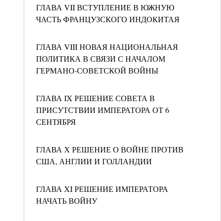
ГЛАВА VII ВСТУПЛЕНИЕ В ЮЖНУЮ
ЧАСТЬ ФРАНЦУЗСКОГО ИНДОКИТАЯ
ГЛАВА VIII НОВАЯ НАЦИОНАЛЬНАЯ
ПОЛИТИКА В СВЯЗИ С НАЧАЛОМ
ГЕРМАНО-СОВЕТСКОЙ ВОЙНЫ
ГЛАВА IX РЕШЕНИЕ СОВЕТА В
ПРИСУТСТВИИ ИМПЕРАТОРА ОТ 6
СЕНТЯБРЯ
ГЛАВА Х РЕШЕНИЕ О ВОЙНЕ ПРОТИВ
США, АНГЛИИ И ГОЛЛАНДИИ
ГЛАВА XI РЕШЕНИЕ ИМПЕРАТОРА
НАЧАТЬ ВОЙНУ