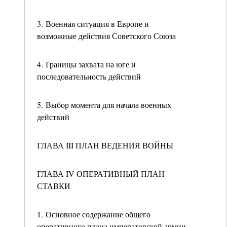
3. Военная ситуация в Европе и
возможные действия Советского Союза
4. Границы захвата на юге и
последовательность действий
5. Выбор момента для начала военных
действий
ГЛАВА III ПЛАН ВЕДЕНИЯ ВОЙНЫ
ГЛАВА IV ОПЕРАТИВНЫЙ ПЛАН
СТАВКИ
1. Основное содержание общего
оперативного плана императорской армии