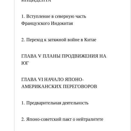
1. Вступление в северную часть
Французского Индокитая
2. Переход к затяжной войне в Китае
ГЛАВА V ПЛАНЫ ПРОДВИЖЕНИЯ НА
ЮГ
ГЛАВА VI НАЧАЛО ЯПОНО-
АМЕРИКАНСКИХ ПЕРЕГОВОРОВ
1. Предварительная деятельность
2. Японо-советский пакт о нейтралитете