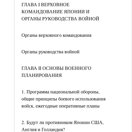
ГЛАВА I ВЕРХОВНОЕ
КОМАНДОВАНИЕ ЯПОНИИ И
ОРГАНЫ РУКОВОДСТВА ВОЙНОЙ
Органы верховного командования
Органы руководства войной
ГЛАВА II ОСНОВЫ ВОЕННОГО
ПЛАНИРОВАНИЯ
1. Программа национальной обороны,
общие принципы боевого использования
войск, ежегодные оперативные планы
2. Будут ли противником Японии США,
Англия и Голландия?