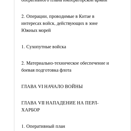
2. Операции, проводимые в Китае в
интересах войск, действующих в зоне
Южных морей
1. Сухопутные войска
2. Материально-техническое обеспечение и
боевая подготовка флота
ГЛАВА VI НАЧАЛО ВОЙНЫ
ГЛАВА VII НАПАДЕНИЕ НА ПЕРЛ-
ХАРБОР
1. Оперативный план