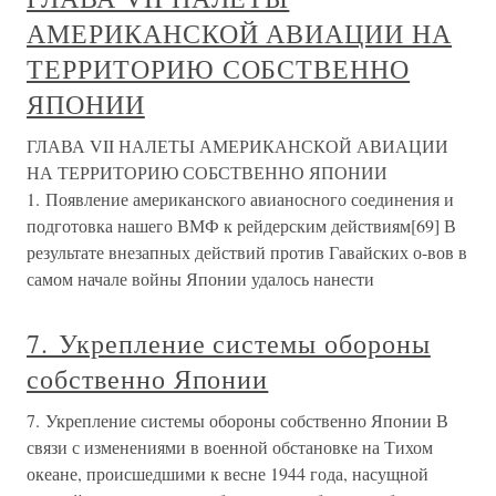
АМЕРИКАНСКОЙ АВИАЦИИ НА
ТЕРРИТОРИЮ СОБСТВЕННО
ЯПОНИИ
ГЛАВА VII НАЛЕТЫ АМЕРИКАНСКОЙ АВИАЦИИ
НА ТЕРРИТОРИЮ СОБСТВЕННО ЯПОНИИ
1. Появление американского авианосного соединения и
подготовка нашего ВМФ к рейдерским действиям[69] В
результате внезапных действий против Гавайских о-вов в
самом начале войны Японии удалось нанести
7. Укрепление системы обороны
собственно Японии
7. Укрепление системы обороны собственно Японии В
связи с изменениями в военной обстановке на Тихом
океане, происшедшими к весне 1944 года, насущной