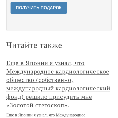
ПОЛУЧИТЬ ПОДАРОК
Читайте также
Еще в Японии я узнал, что
Международное кардиологическое
общество (собственно,
международный кардиологический
фонд) решило присудить мне
«Золотой стетоскоп».
Еще в Японии я узнал, что Международное