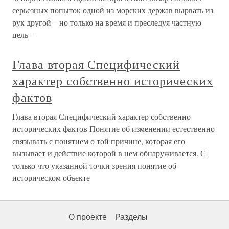
серьезных попыток одной из морских держав вырвать из
рук другой – но только на время и преследуя частную
цель –
Глава вторая Специфический
характер собственно исторических
фактов
Глава вторая Специфический характер собственно
исторических фактов Понятие об изменении естественно
связывать с понятием о той причине, которая его
вызывает и действие которой в нем обнаруживается. С
только что указанной точки зрения понятие об
историческом объекте
О проекте
Разделы