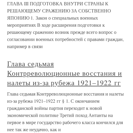
ГЛАВА III ПОДГОТОВКА ВНУТРИ СТРАНЫ К
РЕШАЮЩЕМУ СРАЖЕНИЮ ЗА СОБСТВЕННО
ЯПОНИЮ 1. Закон о специальных военных
мероприятиях В ходе расширения подготовки к
решающему сражению возник прежде всего вопрос о
согласовании военных потребностей с правами граждан,
например в связи
Глава седьмая
Контрреволюционные восстания и
налеты из-за рубежа 1921–1922 гг
Глава седьмая Контрреволюционные восстания и налеты
из-за рубежа 1921–1922 гг § 1. С окончанием
гражданской войны партия переходит к новой
экономической политике Третий поход Антанты на
первое в мире государство рабочего класса кончился для
нее так же неудачно, как и