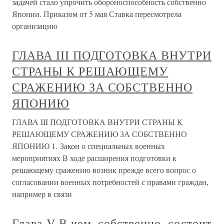
задачей стало упрочить обороноспособность собственно
Японии. Приказом от 5 мая Ставка пересмотрела
организацию
ГЛАВА III ПОДГОТОВКА ВНУТРИ
СТРАНЫ К РЕШАЮЩЕМУ
СРАЖЕНИЮ ЗА СОБСТВЕННО
ЯПОНИЮ
ГЛАВА III ПОДГОТОВКА ВНУТРИ СТРАНЫ К
РЕШАЮЩЕМУ СРАЖЕНИЮ ЗА СОБСТВЕННО
ЯПОНИЮ 1. Закон о специальных военных
мероприятиях В ходе расширения подготовки к
решающему сражению возник прежде всего вопрос о
согласовании военных потребностей с правами граждан,
например в связи
Глава V В чем, собственно, состоит