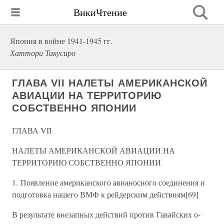
ВикиЧтение
Япония в войне 1941-1945 гг.
Хаттори Такусиро
ГЛАВА VII НАЛЕТЫ АМЕРИКАНСКОЙ
АВИАЦИИ НА ТЕРРИТОРИЮ
СОБСТВЕННО ЯПОНИИ
ГЛАВА VII
НАЛЕТЫ АМЕРИКАНСКОЙ АВИАЦИИ НА
ТЕРРИТОРИЮ СОБСТВЕННО ЯПОНИИ
1. Появление американского авианосного соединения и
подготовка нашего ВМФ к рейдерским действиям[69]
В результате внезапных действий против Гавайских о-