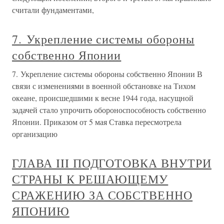
считали фундаментами,
7. Укрепление системы обороны
собственно Японии
7. Укрепление системы обороны собственно Японии В
связи с изменениями в военной обстановке на Тихом
океане, происшедшими к весне 1944 года, насущной
задачей стало упрочить обороноспособность собственно
Японии. Приказом от 5 мая Ставка пересмотрела
организацию
ГЛАВА III ПОДГОТОВКА ВНУТРИ
СТРАНЫ К РЕШАЮЩЕМУ
СРАЖЕНИЮ ЗА СОБСТВЕННО
ЯПОНИЮ