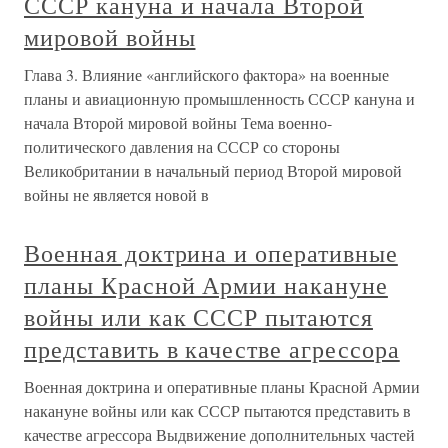
СССР кануна и начала Второй
мировой войны
Глава 3. Влияние «английского фактора» на военные
планы и авиационную промышленность СССР кануна и
начала Второй мировой войны Тема военно-
политического давления на СССР со стороны
Великобритании в начальный период Второй мировой
войны не является новой в
Военная доктрина и оперативные
планы Красной Армии накануне
войны или как СССР пытаются
представить в качестве агрессора
Военная доктрина и оперативные планы Красной Армии
накануне войны или как СССР пытаются представить в
качестве агрессора Выдвижение дополнительных частей