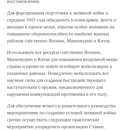
восстановления.
Для форсирования подготовки к затяжной войне к
середине 1945 года объединить усилия армии, флота и
авиации в единое целое, обратив особое внимание на
повышение обороноспособности наиболее важных
районов собственно Японии, Маньчжурии и Китая.
Использовать все ресурсы собственно Японии,
Маньчжурии и Китая для повышения воздушной мощи
страны и провести новую всеобщую мобилизацию в
указанных районах. Немедленно мобилизовать все
научные силы для создания быстродействующего
наступательного оружия, предназначенного для
нарушения коммуникаций противника в его тылу.
Для обеспечения четкого и решительного руководства
мероприятиями по созданию условий затяжной войны
срочно осуществить следующие практические
мероприятия: упорядочить организацию Ставки,