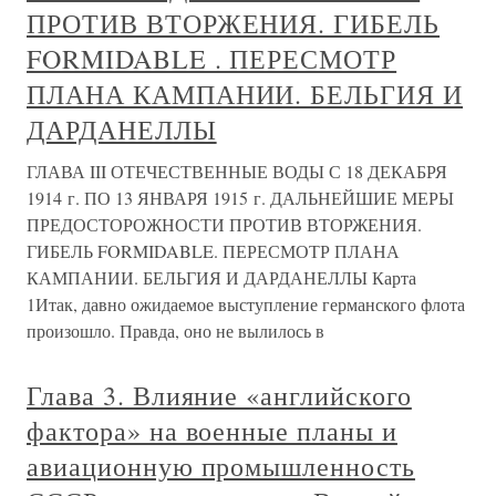
ПРОТИВ ВТОРЖЕНИЯ. ГИБЕЛЬ
FORMIDABLE . ПЕРЕСМОТР
ПЛАНА КАМПАНИИ. БЕЛЬГИЯ И
ДАРДАНЕЛЛЫ
ГЛАВА III ОТЕЧЕСТВЕННЫЕ ВОДЫ С 18 ДЕКАБРЯ
1914 г. ПО 13 ЯНВАРЯ 1915 г. ДАЛЬНЕЙШИЕ МЕРЫ
ПРЕДОСТОРОЖНОСТИ ПРОТИВ ВТОРЖЕНИЯ.
ГИБЕЛЬ FORMIDABLE. ПЕРЕСМОТР ПЛАНА
КАМПАНИИ. БЕЛЬГИЯ И ДАРДАНЕЛЛЫ Карта
1Итак, давно ожидаемое выступление германского флота
произошло. Правда, оно не вылилось в
Глава 3. Влияние «английского
фактора» на военные планы и
авиационную промышленность