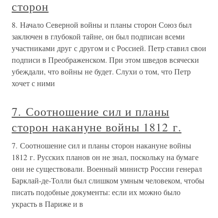
сторон
8. Начало Северной войны и планы сторон Союз был
заключен в глубокой тайне, он был подписан всеми
участниками друг с другом и с Россией. Петр ставил свои
подписи в Преображенском. При этом шведов всячески
убеждали, что войны не будет. Слухи о том, что Петр
хочет с ними
7. Соотношение сил и планы
сторон накануне войны 1812 г.
7. Соотношение сил и планы сторон накануне войны
1812 г. Русских планов он не знал, поскольку на бумаге
они не существовали. Военный министр России генерал
Барклай-де-Толли был слишком умным человеком, чтобы
писать подобные документы: если их можно было
украсть в Париже и в