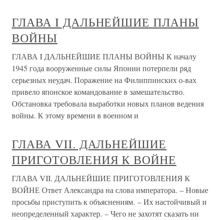
ГЛАВА I ДАЛЬНЕЙШИЕ ПЛАНЫ
ВОЙНЫ
ГЛАВА I ДАЛЬНЕЙШИЕ ПЛАНЫ ВОЙНЫ К началу
1945 года вооруженные силы Японии потерпели ряд
серьезных неудач. Поражение на Филиппинских о-вах
привело японское командование в замешательство.
Обстановка требовала выработки новых планов ведения
войны. К этому времени в военном и
ГЛАВА VII. ДАЛЬНЕЙШИЕ
ПРИГОТОВЛЕНИЯ К ВОЙНЕ
ГЛАВА VII. ДАЛЬНЕЙШИЕ ПРИГОТОВЛЕНИЯ К
ВОЙНЕ Ответ Александра на слова императора. – Новые
просьбы приступить к объяснениям. – Их настойчивый и
неопределенный характер. – Чего не захотят сказать ни