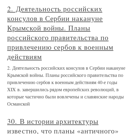
2. Деятельность российских
консулов в Сербии накануне
Крымской войны. Планы
российского правительства по
привлечению сербов к военным
действиям
2. Деятельность российских консулов в Сербии накануне
Крымской войны. Планы российского правительства по
привлечению сербов к военным действиям 40-е годы
XIX в. завершились рядом европейских революций, в
которые частично были вовлечены и славянские народы
Османской
30. В истории архитектуры
известно, что планы «античного»