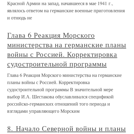
Красной Армии на запад, начавшееся в мае 1941 г.,
являлось ответом на германские военные приготовления
и отнюдь не
Глава 6 Реакция Морского
министерства на германские планы
войны с Россией. Корректировка
судостроительной программы
Глава 6 Реакция Морского министерства на германские
планы войны с Россией. Корректировка
судостроительной программы В значительной мере
выбор И.А. Шестакова обуславливался спецификой
российско-германских отношений того периода и
взглядами управляющего Морским
8. Начало Северной войны и планы