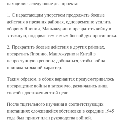
находились следующие два проекта:
1. С нарастающим упорством продолжать боевые
действия в прежних районах, одновременно усилить
оборону Японии, Маньчжурии и превратить войну в
затяжную, подорвав тем самым боевой дух противника.
2. Прекратить боевые действия в других районах,
превратить Японию, Маньчжурию и Китай в
непреступную крепость; добиваться, чтобы война
приняла затяжной характер.
Таким образом, в обоих вариантах предусматривалось
превращение войны в затяжную, различались лишь
способы достижения этой цели.
После тщательного изучения в соответствующих
инстанциях сложившейся обстановки в середине 1945
года был принят план руководства войной.