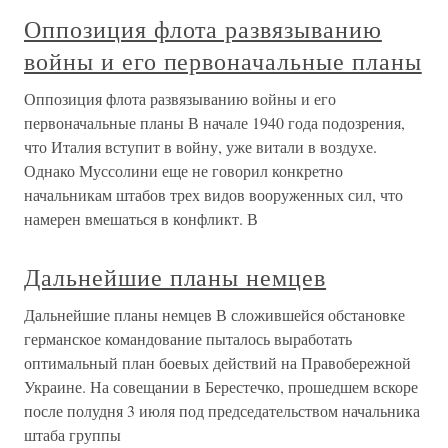
Оппозиция флота развязыванию
войны и его первоначальные планы
Оппозиция флота развязыванию войны и его
первоначальные планы В начале 1940 года подозрения,
что Италия вступит в войну, уже витали в воздухе.
Однако Муссолини еще не говорил конкретно
начальникам штабов трех видов вооруженных сил, что
намерен вмешаться в конфликт. В
Дальнейшие планы немцев
Дальнейшие планы немцев В сложившейся обстановке
германское командование пыталось выработать
оптимальный план боевых действий на Правобережной
Украине. На совещании в Берестечко, прошедшем вскоре
после полудня 3 июля под председательством начальника
штаба группы