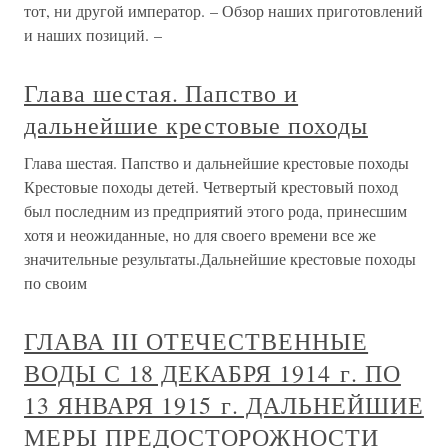
тот, ни другой император. – Обзор наших приготовлений
и наших позиций. –
Глава шестая. Папство и
дальнейшие крестовые походы
Глава шестая. Папство и дальнейшие крестовые походы
Крестовые походы детей. Четвертый крестовый поход
был последним из предприятий этого рода, принесшим
хотя и неожиданные, но для своего времени все же
значительные результаты.Дальнейшие крестовые походы
по своим
ГЛАВА III ОТЕЧЕСТВЕННЫЕ
ВОДЫ С 18 ДЕКАБРЯ 1914 г. ПО
13 ЯНВАРЯ 1915 г. ДАЛЬНЕЙШИЕ
МЕРЫ ПРЕДОСТОРОЖНОСТИ