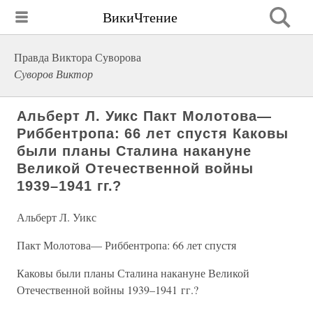
ВикиЧтение
Правда Виктора Суворова
Суворов Виктор
Альберт Л. Уикс Пакт Молотова—
Риббентропа: 66 лет спустя Каковы
были планы Сталина накануне
Великой Отечественной войны
1939–1941 гг.?
Альберт Л. Уикс
Пакт Молотова— Риббентропа: 66 лет спустя
Каковы были планы Сталина накануне Великой
Отечественной войны 1939–1941 гг.?