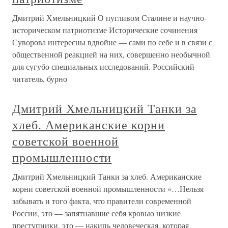
Дмитрий Хмельницкий О пугливом Сталине и научно-
историческом патриотизме Исторические сочинения
Суворова интересны вдвойне — сами по себе и в связи с
общественной реакцией на них, совершенно необычной
для сугубо специальных исследований. Российский
читатель, бурно
Дмитрий Хмельницкий Танки за
хлеб. Американские корни
советской военной
промышленности
Дмитрий Хмельницкий Танки за хлеб. Американские
корни советской военной промышленности «…Нельзя
забывать и того факта, что правители современной
России, это — запятнавшие себя кровью низкие
преступники, это — накипь человеческая, которая