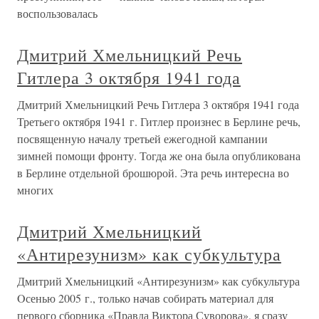
воспользовалась
Дмитрий Хмельницкий Речь
Гитлера 3 октября 1941 года
Дмитрий Хмельницкий Речь Гитлера 3 октября 1941 года
Третьего октября 1941 г. Гитлер произнес в Берлине речь,
посвященную началу третьей ежегодной кампании
зимней помощи фронту. Тогда же она была опубликована
в Берлине отдельной брошюрой. Эта речь интересна во
многих
Дмитрий Хмельницкий
«Антирезунизм» как субкультура
Дмитрий Хмельницкий «Антирезунизм» как субкультура
Oсенью 2005 г., только начав собирать материал для
первого сборника «Правда Виктора Суворова», я сразу