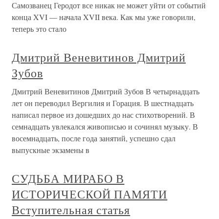
Самозванец Геродот все никак не может уйти от событий
конца XVI — начала XVII века. Как мы уже говорили,
теперь это стало
Дмитрий Веневитинов Дмитрий
Зубов
Дмитрий Веневитинов Дмитрий Зубов В четырнадцать
лет он переводил Вергилия и Горация. В шестнадцать
написал первое из дошедших до нас стихотворений. В
семнадцать увлекался живописью и сочинял музыку. В
восемнадцать, после года занятий, успешно сдал
выпускные экзамены в
СУДЬБА МИРАБО В
ИСТОРИЧЕСКОЙ ПАМЯТИ
Вступительная статья