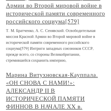
Армии во Второй мировой войне в
исторической памяти современного
российского социума[579]
Т. М. Братченко, А. С. Сенявский. Освободительная
миссия Красной Армии во Второй мировой войне в
исторической памяти современного российского
социума[579] Интриги западных союзников СССР,
прежде всего, со стороны Великобритании,
стремившейся сохранить империю,
Марина Витухновская-Кауппала.
«ОН СНОВА С НАМИ!»:
АЛЕКСАНДР II В
ИСТОРИЧЕСКОЙ ПАМЯТИ
ФИННОВ В НАЧАЛЕ XX в.