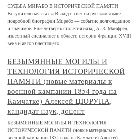
СУДЬБА МИРАБО В ИСТОРИЧЕСКОЙ ПАМЯТИ
Вступительная статья Выход в свет на русском языке
подробной биографии Мирабо — событие долгожданное
и значимое. Еще четверть столетия назад А. З. Манфред,
известный специалист в области истории Франции XVIII
века и автор блестящего
БЕЗЫМЯННЫЕ МОГИЛЫ И
ТЕХНОЛОГИЯ ИСТОРИЧЕСКОЙ
ПАМЯТИ (новые материалы к
военной кампании 1854 года на
Камчатке) Алексей ЦЮРУПА,
кандидат наук, доцент
БЕЗЫМЯННЫЕ МОГИЛЫ И ТЕХНОЛОГИЯ
ИСТОРИЧЕСКОЙ ПАМЯТИ (новые материалы к
военной кампании 1854 года на Камчатке) Алексей