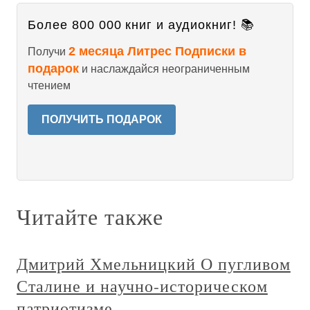
Более 800 000 книг и аудиокниг! 📚
2 месяца Литрес Подписки в
Получи
подарок
и наслаждайся неограниченным
чтением
ПОЛУЧИТЬ ПОДАРОК
Читайте также
Дмитрий Хмельницкий О пугливом
Сталине и научно-историческом
патриотизме