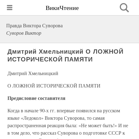
ВикиЧтение
Правда Виктора Суворова
Суворов Виктор
Дмитрий Хмельницкий О ЛОЖНОЙ
ИСТОРИЧЕСКОЙ ПАМЯТИ
Дмитрий Хмельницкий
О ЛОЖНОЙ ИСТОРИЧЕСКОЙ ПАМЯТИ
Предисловие составителя
Когда в начале 90-х гг. впервые появился на русском
языке «Ледокол» Виктора Суворова, то самая
распространенная реакция была: «Не может быть!» И не
в том дело, что рассказ Суворова о подготовке СССР к