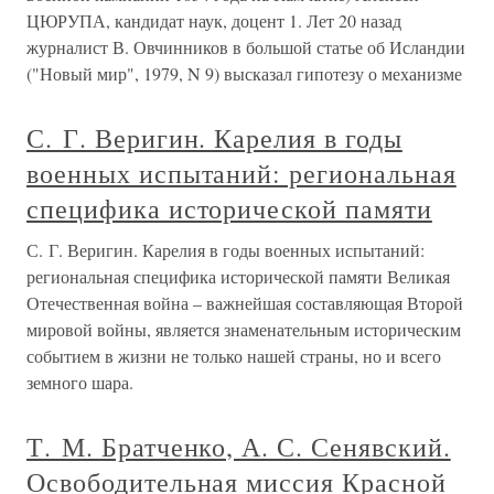
ЦЮРУПА, кандидат наук, доцент 1. Лет 20 назад
журналист В. Овчинников в большой статье об Исландии
("Новый мир", 1979, N 9) высказал гипотезу о механизме
С. Г. Веригин. Карелия в годы
военных испытаний: региональная
специфика исторической памяти
С. Г. Веригин. Карелия в годы военных испытаний:
региональная специфика исторической памяти Великая
Отечественная война – важнейшая составляющая Второй
мировой войны, является знаменательным историческим
событием в жизни не только нашей страны, но и всего
земного шара.
Т. М. Братченко, А. С. Сенявский.
Освободительная миссия Красной