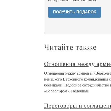
ПОЛУЧИТЬ ПОДАРОК
Читайте также
Отношения между арми
Отношения между армией и «Вервольф
немецкого Верховного командования с
боевиками. Подобное сотрудничество
«Вервольфом». Подобные
Переговоры и соглашен