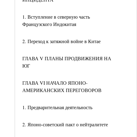
1. Вступление в северную часть
Французского Индокитая
2. Переход к затяжной войне в Китае
ГЛАВА V ПЛАНЫ ПРОДВИЖЕНИЯ НА
ЮГ
ГЛАВА VI НАЧАЛО ЯПОНО-
АМЕРИКАНСКИХ ПЕРЕГОВОРОВ
1. Предварительная деятельность
2. Японо-советский пакт о нейтралитете