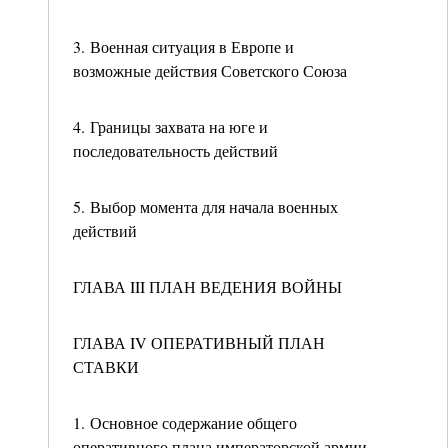
3. Военная ситуация в Европе и
возможные действия Советского Союза
4. Границы захвата на юге и
последовательность действий
5. Выбор момента для начала военных
действий
ГЛАВА III ПЛАН ВЕДЕНИЯ ВОЙНЫ
ГЛАВА IV ОПЕРАТИВНЫЙ ПЛАН
СТАВКИ
1. Основное содержание общего
оперативного плана императорской армии