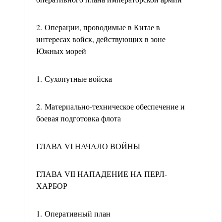
2. Операции, проводимые в Китае в
интересах войск, действующих в зоне
Южных морей
1. Сухопутные войска
2. Материально-техническое обеспечение и
боевая подготовка флота
ГЛАВА VI НАЧАЛО ВОЙНЫ
ГЛАВА VII НАПАДЕНИЕ НА ПЕРЛ-
ХАРБОР
1. Оперативный план