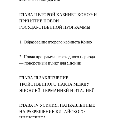
ГЛАВА II ВТОРОЙ КАБИНЕТ КОНОЭ И
ПРИНЯТИЕ НОВОЙ
ГОСУДАРСТВЕННОЙ ПРОГРАММЫ
1. Образование второго кабинета Коноэ
2. Новая программа переходного периода
— поворотный пункт для Японии
ГЛАВА III ЗАКЛЮЧЕНИЕ
ТРОЙСТВЕННОГО ПАКТА МЕЖДУ
ЯПОНИЕЙ, ГЕРМАНИЕЙ И ИТАЛИЕЙ
ГЛАВА IV УСИЛИЯ, НАПРАВЛЕННЫЕ
НА РАЗРЕШЕНИЕ КИТАЙСКОГО
ИНЦИДЕНТА