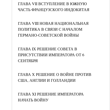
ГЛАВА VII ВСТУПЛЕНИЕ В ЮЖНУЮ
ЧАСТЬ ФРАНЦУЗСКОГО ИНДОКИТАЯ
ГЛАВА VIII НОВАЯ НАЦИОНАЛЬНАЯ
ПОЛИТИКА В СВЯЗИ С НАЧАЛОМ
ГЕРМАНО-СОВЕТСКОЙ ВОЙНЫ
ГЛАВА IX РЕШЕНИЕ СОВЕТА В
ПРИСУТСТВИИ ИМПЕРАТОРА ОТ 6
СЕНТЯБРЯ
ГЛАВА Х РЕШЕНИЕ О ВОЙНЕ ПРОТИВ
США, АНГЛИИ И ГОЛЛАНДИИ
ГЛАВА XI РЕШЕНИЕ ИМПЕРАТОРА
НАЧАТЬ ВОЙНУ