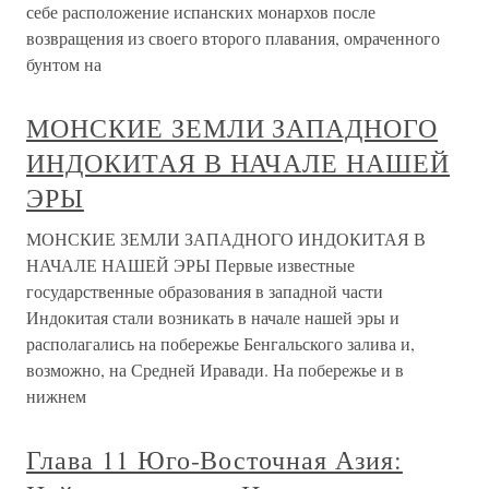
себе расположение испанских монархов после
возвращения из своего второго плавания, омраченного
бунтом на
МОНСКИЕ ЗЕМЛИ ЗАПАДНОГО
ИНДОКИТАЯ В НАЧАЛЕ НАШЕЙ
ЭРЫ
МОНСКИЕ ЗЕМЛИ ЗАПАДНОГО ИНДОКИТАЯ В
НАЧАЛЕ НАШЕЙ ЭРЫ Первые известные
государственные образования в западной части
Индокитая стали возникать в начале нашей эры и
располагались на побережье Бенгальского залива и,
возможно, на Средней Иравади. На побережье и в
нижнем
Глава 11 Юго-Восточная Азия: