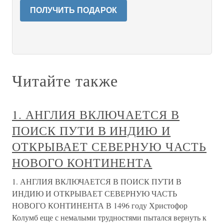
ПОЛУЧИТЬ ПОДАРОК
Читайте также
1. АНГЛИЯ ВКЛЮЧАЕТСЯ В
ПОИСК ПУТИ В ИНДИЮ И
ОТКРЫВАЕТ СЕВЕРНУЮ ЧАСТЬ
НОВОГО КОНТИНЕНТА
1. АНГЛИЯ ВКЛЮЧАЕТСЯ В ПОИСК ПУТИ В
ИНДИЮ И ОТКРЫВАЕТ СЕВЕРНУЮ ЧАСТЬ
НОВОГО КОНТИНЕНТА В 1496 году Христофор
Колумб еще с немалыми трудностями пытался вернуть к