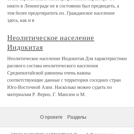
никто в Ленинграде не в состоянии был предвидеть, а
тем более предотвратить их. Гражданское население
здесь, как и в
Неолитическое население
Индокитая
Неолитическое население Индокитая Для характеристики
расового состава неолитического населения
Среднекитайской равнины очень важны
соответствующие данные с территории соседних стран
Юго-Восточной Азии. Насколько можно судить по
материалам Р. Верно, Г. Мансюи и М.
О проекте
Разделы