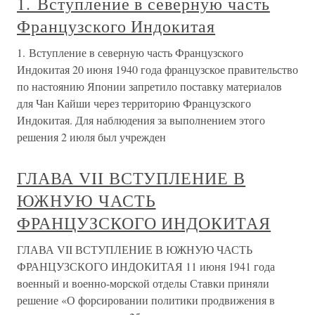
1. Вступление в северную часть
Французского Индокитая
1. Вступление в северную часть Французского
Индокитая 20 июня 1940 года французское правительство
по настоянию Японии запретило поставку материалов
для Чан Кайши через территорию Французского
Индокитая. Для наблюдения за выполнением этого
решения 2 июля был учрежден
ГЛАВА VII ВСТУПЛЕНИЕ В
ЮЖНУЮ ЧАСТЬ
ФРАНЦУЗСКОГО ИНДОКИТАЯ
ГЛАВА VII ВСТУПЛЕНИЕ В ЮЖНУЮ ЧАСТЬ
ФРАНЦУЗСКОГО ИНДОКИТАЯ 11 июня 1941 года
военный и военно-морской отделы Ставки приняли
решение «О форсировании политики продвижения в