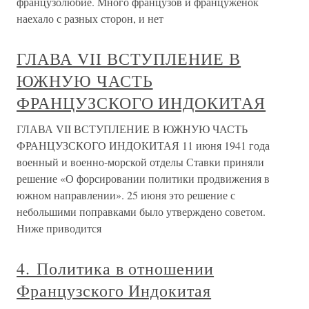
французолюбие. Много французов и француженок
наехало с разных сторон, и нет
ГЛАВА VII ВСТУПЛЕНИЕ В
ЮЖНУЮ ЧАСТЬ
ФРАНЦУЗСКОГО ИНДОКИТАЯ
ГЛАВА VII ВСТУПЛЕНИЕ В ЮЖНУЮ ЧАСТЬ
ФРАНЦУЗСКОГО ИНДОКИТАЯ 11 июня 1941 года
военный и военно-морской отделы Ставки приняли
решение «О форсировании политики продвижения в
южном направлении». 25 июня это решение с
небольшими поправками было утверждено советом.
Ниже приводится
4. Политика в отношении
Французского Индокитая