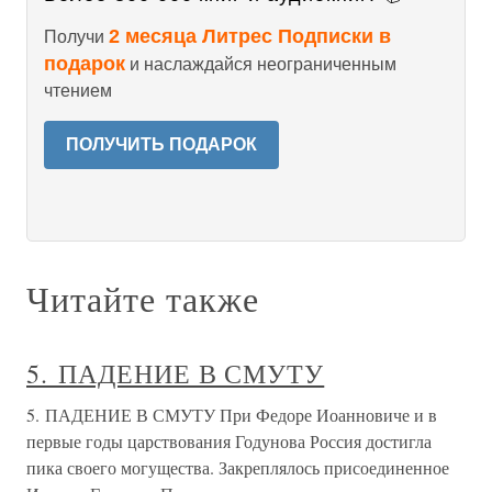
2 месяца Литрес Подписки в
Получи
подарок
и наслаждайся неограниченным
чтением
ПОЛУЧИТЬ ПОДАРОК
Читайте также
5. ПАДЕНИЕ В СМУТУ
5. ПАДЕНИЕ В СМУТУ При Федоре Иоанновиче и в
первые годы царствования Годунова Россия достигла
пика своего могущества. Закреплялось присоединенное