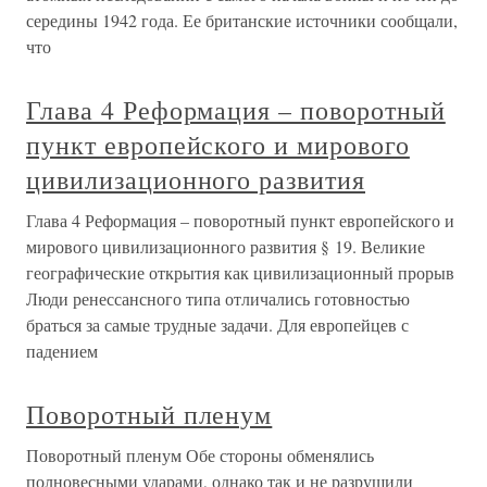
середины 1942 года. Ее британские источники сообщали,
что
Глава 4 Реформация – поворотный
пункт европейского и мирового
цивилизационного развития
Глава 4 Реформация – поворотный пункт европейского и
мирового цивилизационного развития § 19. Великие
географические открытия как цивилизационный прорыв
Люди ренессансного типа отличались готовностью
браться за самые трудные задачи. Для европейцев с
падением
Поворотный пленум
Поворотный пленум Обе стороны обменялись
полновесными ударами, однако так и не разрушили