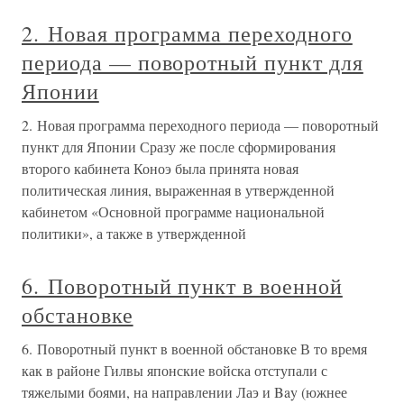
2. Новая программа переходного
периода — поворотный пункт для
Японии
2. Новая программа переходного периода — поворотный
пункт для Японии Сразу же после сформирования
второго кабинета Коноэ была принята новая
политическая линия, выраженная в утвержденной
кабинетом «Основной программе национальной
политики», а также в утвержденной
6. Поворотный пункт в военной
обстановке
6. Поворотный пункт в военной обстановке В то время
как в районе Гилвы японские войска отступали с
тяжелыми боями, на направлении Лаэ и Bay (южнее