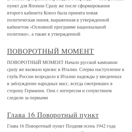
пункт для Японии Сразу же после сформирования
второго кабинета Коноэ была принята новая
политическая линия, выраженная в утвержденной
кабинетом «Основной программе национальной
политики», а также в утвержденной
ПОВОРОТНЫЙ МОМЕНТ
ПОВОРОТНЫЙ МОМЕНТ Начало русской кампании
сразу же вызвало кризис в Италии. Сперва наступление в
глубь России возродило в Италии надежды у введенных
в заблуждение народных масс, всегда смотревших в
сторону Германии. Они с интересом и сочувствием
следили за первыми
Глава 16 Поворотный пункт
Глава 16 Поворотный пункт Поздняя осень 1942 года