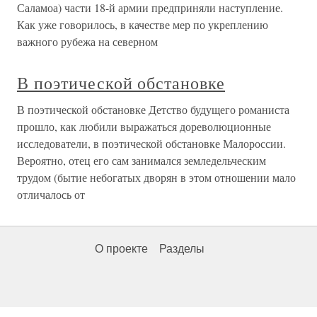
Саламоа) части 18-й армии предприняли наступление.
Как уже говорилось, в качестве мер по укреплению
важного рубежа на северном
В поэтической обстановке
В поэтической обстановке Детство будущего романиста
прошло, как любили выражаться дореволюционные
исследователи, в поэтической обстановке Малороссии.
Вероятно, отец его сам занимался земледельческим
трудом (бытие небогатых дворян в этом отношении мало
отличалось от
О проекте
Разделы