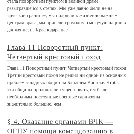
стала поворотным пунктом в великой драме,
разыгравшейся в степях. Мы уже давно были не на
«русской границе», мы подошли к жизненно важным
центрам врага; мы привели громадную могучую нацию в
движение; из Краснодара нас
Глава 11 Поворотный пункт:
Четвертый крестовый поход
Глава 11 Поворотный пункт: Четвертый крестовый поход
Третий крестовый поход не решил ни одной из основных
проблем западных общин на Ближнем Востоке. Чтобы
эти общины продолжали существовать, им были
необходимы постоянные военные гарнизоны,
значительно большие, чем
§ 4. Оказание органами ВЧК —
ОГПУ помощи командованию в