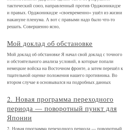
тактический союз, направленный против Орджоникидзе
и правых. Орджоникидзе «своевременно» ушёл из жизни
накануне пленума. А вот с правыми надо было что-то
решать. Совершенно ясно,
Мой доклад об обстановке
Мой доклад об обстановке Я начал свой доклад с точного
и обстоятельного анализа условий, в которые попали
немецкие войска на Восточном фронте, а затем перешёл к
тщательной оценке положения нашего противника. Во
втором случае я основывался на подробных данных
2. Новая программа переходного
периода — поворотный пункт для
Японии
2. Новая программа переходного периода — поворотный