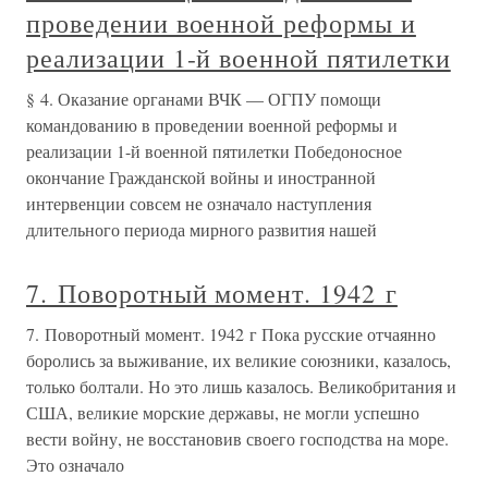
проведении военной реформы и
реализации 1-й военной пятилетки
§ 4. Оказание органами ВЧК — ОГПУ помощи
командованию в проведении военной реформы и
реализации 1-й военной пятилетки Победоносное
окончание Гражданской войны и иностранной
интервенции совсем не означало наступления
длительного периода мирного развития нашей
7. Поворотный момент. 1942 г
7. Поворотный момент. 1942 г Пока русские отчаянно
боролись за выживание, их великие союзники, казалось,
только болтали. Но это лишь казалось. Великобритания и
США, великие морские державы, не могли успешно
вести войну, не восстановив своего господства на море.
Это означало