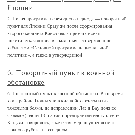
Японии
2. Новая программа переходного периода — поворотный
пункт для Японии Сразу же после сформирования
второго кабинета Коноэ была принята новая
политическая линия, выраженная в утвержденной
кабинетом «Основной программе национальной
политики», а также в утвержденной
6. Поворотный пункт в военной
обстановке
6. Поворотный пункт в военной обстановке В то время
как в районе Гилвы японские войска отступали с
тяжелыми боями, на направлении Лаэ и Bay (южнее
Саламоа) части 18-й армии предприняли наступление.
Как уже говорилось, в качестве мер по укреплению
важного рубежа на северном