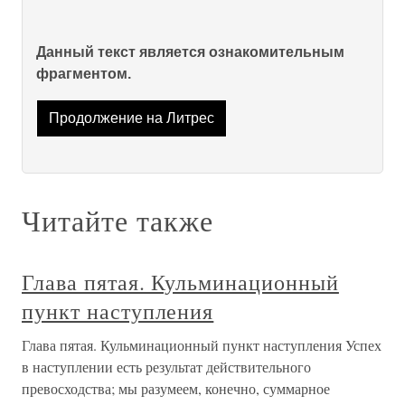
Данный текст является ознакомительным
фрагментом.
Продолжение на Литрес
Читайте также
Глава пятая. Кульминационный
пункт наступления
Глава пятая. Кульминационный пункт наступления Успех
в наступлении есть результат действительного
превосходства; мы разумеем, конечно, суммарное