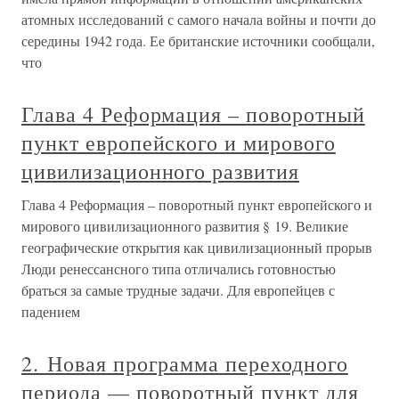
атомных исследований с самого начала войны и почти до
середины 1942 года. Ее британские источники сообщали,
что
Глава 4 Реформация – поворотный
пункт европейского и мирового
цивилизационного развития
Глава 4 Реформация – поворотный пункт европейского и
мирового цивилизационного развития § 19. Великие
географические открытия как цивилизационный прорыв
Люди ренессансного типа отличались готовностью
браться за самые трудные задачи. Для европейцев с
падением
2. Новая программа переходного
периода — поворотный пункт для