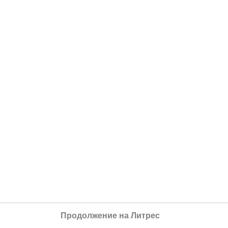
Продолжение на Литрес