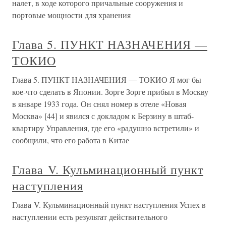
налет, в ходе которого причальные сооружения и
портовые мощности для хранения
Глава 5. ПУНКТ НАЗНАЧЕНИЯ —
ТОКИО
Глава 5. ПУНКТ НАЗНАЧЕНИЯ — ТОКИО Я мог бы
кое-что сделать в Японии. Зорге Зорге прибыл в Москву
в январе 1933 года. Он снял номер в отеле «Новая
Москва» [44] и явился с докладом к Берзину в штаб-
квартиру Управления, где его «радушно встретили» и
сообщили, что его работа в Китае
Глава V. Кульминационный пункт
наступления
Глава V. Кульминационный пункт наступления Успех в
наступлении есть результат действительного