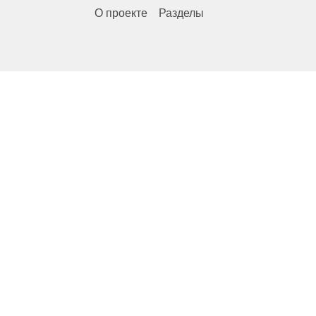
О проекте
Разделы