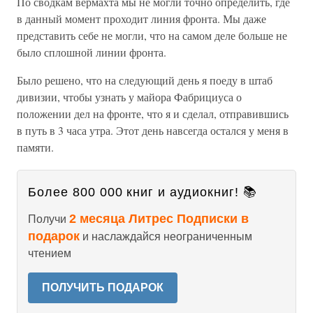
По сводкам вермахта мы не могли точно определить, где
в данный момент проходит линия фронта. Мы даже
представить себе не могли, что на самом деле больше не
было сплошной линии фронта.
Было решено, что на следующий день я поеду в штаб
дивизии, чтобы узнать у майора Фабрициуса о
положении дел на фронте, что я и сделал, отправившись
в путь в 3 часа утра. Этот день навсегда остался у меня в
памяти.
Более 800 000 книг и аудиокниг! 📚
2 месяца Литрес Подписки в
Получи
подарок
и наслаждайся неограниченным
чтением
ПОЛУЧИТЬ ПОДАРОК