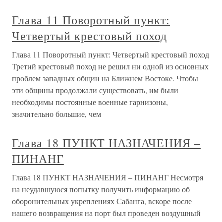
Глава 11 Поворотный пункт:
Четвертый крестовый поход
Глава 11 Поворотный пункт: Четвертый крестовый поход
Третий крестовый поход не решил ни одной из основных
проблем западных общин на Ближнем Востоке. Чтобы
эти общины продолжали существовать, им были
необходимы постоянные военные гарнизоны,
значительно большие, чем
Глава 18 ПУНКТ НАЗНАЧЕНИЯ –
ПИНАНГ
Глава 18 ПУНКТ НАЗНАЧЕНИЯ – ПИНАНГ Несмотря
на неудавшуюся попытку получить информацию об
оборонительных укреплениях Сабанга, вскоре после
нашего возвращения на порт был проведен воздушный