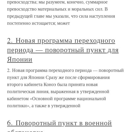
превосходства; мы разумеем, конечно, суммарное
превосходство материальных и моральных сил. В
предыдущей главе мы указали, что сила наступления
постепенно истощается; может
2. Новая программа переходного
периода — поворотный пункт для
Японии
2. Новая программа переходного периода — поворотный
пункт для Японии Сразу же после сформирования
второго кабинета Коноэ была принята новая
политическая линия, выраженная в утвержденной
кабинетом «Основной программе национальной
политики», а также в утвержденной
6. Поворотный пункт в военной