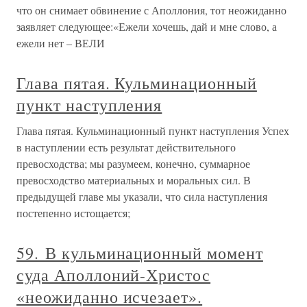
что он снимает обвинение с Аполлония, тот неожиданно
заявляет следующее:«Ежели хочешь, дай и мне слово, а
ежели нет – ВЕЛИ
Глава пятая. Кульминационный
пункт наступления
Глава пятая. Кульминационный пункт наступления Успех
в наступлении есть результат действительного
превосходства; мы разумеем, конечно, суммарное
превосходство материальных и моральных сил. В
предыдущей главе мы указали, что сила наступления
постепенно истощается;
59. В кульминационный момент
суда Аполлоний-Христос
«неожиданно исчезает».