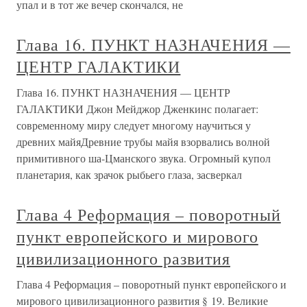
упал и в тот же вечер скончался, не
Глава 16. ПУНКТ НАЗНАЧЕНИЯ —
ЦЕНТР ГАЛАКТИКИ
Глава 16. ПУНКТ НАЗНАЧЕНИЯ — ЦЕНТР
ГАЛАКТИКИ Джон Мейджор Дженкинс полагает:
современному миру следует многому научиться у
древних майяДревние трубы майя взорвались волной
примитивного ша-Цманского звука. Огромный купол
планетария, как зрачок рыбьего глаза, засверкал
Глава 4 Реформация – поворотный
пункт европейского и мирового
цивилизационного развития
Глава 4 Реформация – поворотный пункт европейского и
мирового цивилизационного развития § 19. Великие