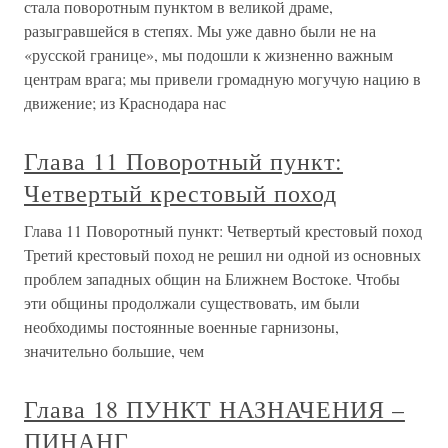
стала поворотным пунктом в великой драме,
разыгравшейся в степях. Мы уже давно были не на
«русской границе», мы подошли к жизненно важным
центрам врага; мы привели громадную могучую нацию в
движение; из Краснодара нас
Глава 11 Поворотный пункт:
Четвертый крестовый поход
Глава 11 Поворотный пункт: Четвертый крестовый поход
Третий крестовый поход не решил ни одной из основных
проблем западных общин на Ближнем Востоке. Чтобы
эти общины продолжали существовать, им были
необходимы постоянные военные гарнизоны,
значительно большие, чем
Глава 18 ПУНКТ НАЗНАЧЕНИЯ –
ПИНАНГ