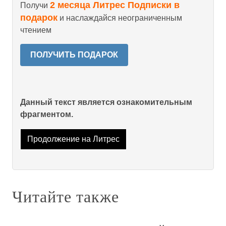
2 месяца Литрес Подписки в
Получи
подарок
и наслаждайся неограниченным
чтением
ПОЛУЧИТЬ ПОДАРОК
Данный текст является ознакомительным
фрагментом.
Продолжение на Литрес
Читайте также