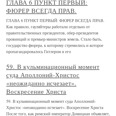
ГЛАВА 6 ПУНКТ ПЕРВЫЙ:
ФЮРЕР ВСЕГДА ПРАВ.
ГЛАВА 6 ПУНКТ ПЕРВЫЙ: ФЮРЕР ВСЕГДА ПРАВ.
Как правило, гауляйтеры работали отдельно от
правительственных президентов, обер-президентов
провинций и премьер-министров земель. Стало быть,
государство фюрера, к которому стремились и которое
пропагандировалось Гитлером и его
59. В кульминационный момент
суда Аполлоний-Христос
«неожиданно исчезает».
Воскресение Христа
59. В кульминационный момент суда Аполлоний-
Христос «неожиданно исчезает». Воскресение Христа
После того, как римский император Домициан объявляет,