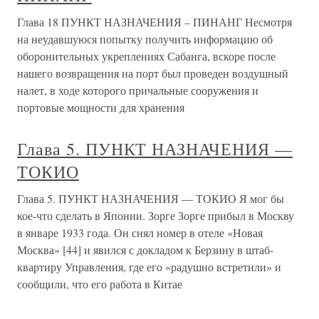
Глава 18 ПУНКТ НАЗНАЧЕНИЯ – ПИНАНГ Несмотря
на неудавшуюся попытку получить информацию об
оборонительных укреплениях Сабанга, вскоре после
нашего возвращения на порт был проведен воздушный
налет, в ходе которого причальные сооружения и
портовые мощности для хранения
Глава 5. ПУНКТ НАЗНАЧЕНИЯ —
ТОКИО
Глава 5. ПУНКТ НАЗНАЧЕНИЯ — ТОКИО Я мог бы
кое-что сделать в Японии. Зорге Зорге прибыл в Москву
в январе 1933 года. Он снял номер в отеле «Новая
Москва» [44] и явился с докладом к Берзину в штаб-
квартиру Управления, где его «радушно встретили» и
сообщили, что его работа в Китае