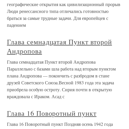
географические открытия как цивилизационный прорыв
Люди ренессансного типа отличались готовностью
браться за самые трудные задачи. Для европейцев с
падением
Глава семнадцатая Пункт второй
Андропова
Глава семнадцатая Пункт второй Андропова
Параллельно с базами шла работа над вторым пунктом
плана Андропова — покончить с разбродом в стане
друзей Советского Союза.Весной 1983 года эта задача
приобрела особую остроту. Сирия почти в открытую
враждовала с Ираком. Асад с
Глава 16 Поворотный пункт
Глава 16 Поворотный пункт Поздняя осень 1942 года