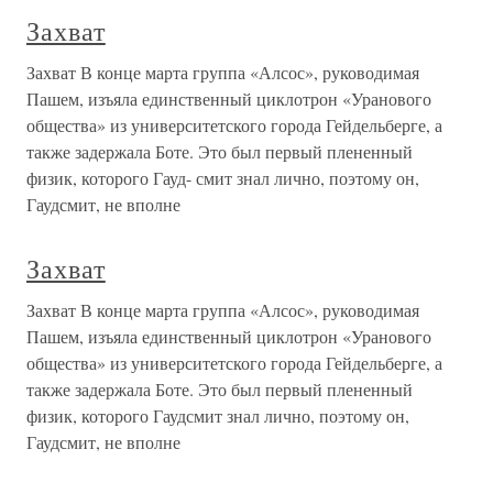
Захват
Захват В конце марта группа «Алсос», руководимая
Пашем, изъяла единственный циклотрон «Уранового
общества» из университетского города Гейдельберге, а
также задержала Боте. Это был первый плененный
физик, которого Гауд- смит знал лично, поэтому он,
Гаудсмит, не вполне
Захват
Захват В конце марта группа «Алсос», руководимая
Пашем, изъяла единственный циклотрон «Уранового
общества» из университетского города Гейдельберге, а
также задержала Боте. Это был первый плененный
физик, которого Гаудсмит знал лично, поэтому он,
Гаудсмит, не вполне