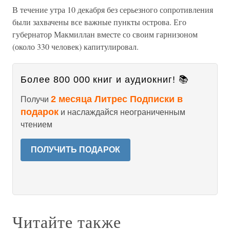
В течение утра 10 декабря без серьезного сопротивления
были захвачены все важные пункты острова. Его
губернатор Макмиллан вместе со своим гарнизоном
(около 330 человек) капитулировал.
Более 800 000 книг и аудиокниг! 📚
2 месяца Литрес Подписки в
Получи
подарок
и наслаждайся неограниченным
чтением
ПОЛУЧИТЬ ПОДАРОК
Читайте также