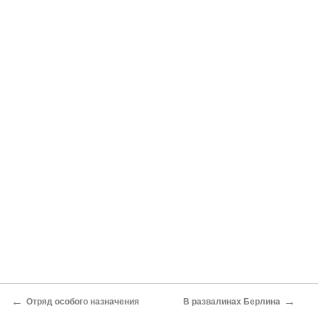
←
→
Отряд особого назначения
В развалинах Берлина