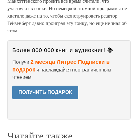
Манхэттенского проекта все время считали, что
участвуют в гонке. Но немецкой атомной программы не
хватило даже на то, чтобы сконструировать реактор.
Гейзенберг давно проиграл эту гонку, но еще не знал об
этом.
Более 800 000 книг и аудиокниг! 📚
2 месяца Литрес Подписки в
Получи
подарок
и наслаждайся неограниченным
чтением
ПОЛУЧИТЬ ПОДАРОК
Читайте также