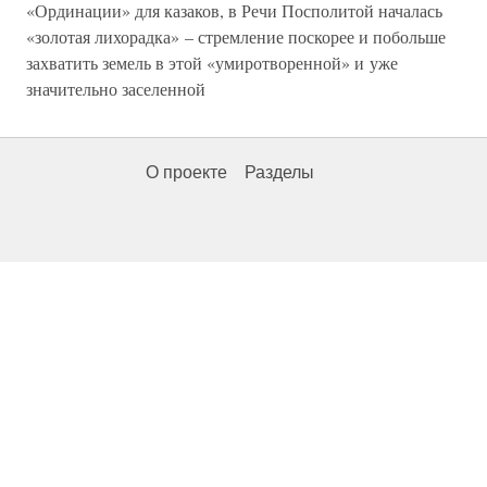
«Ординации» для казаков, в Речи Посполитой началась
«золотая лихорадка» – стремление поскорее и побольше
захватить земель в этой «умиротворенной» и уже
значительно заселенной
О проекте
Разделы