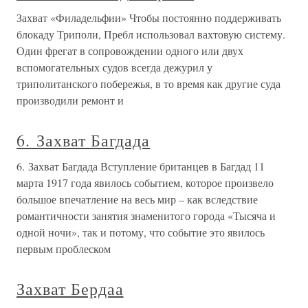
Захват «Филадельфии» Чтобы постоянно поддерживать
блокаду Триполи, Пребл использовал вахтовую систему.
Один фрегат в сопровождении одного или двух
вспомогательных судов всегда дежурил у
триполитанского побережья, в то время как другие суда
производили ремонт и
6. Захват Багдада
6. Захват Багдада Вступление британцев в Багдад 11
марта 1917 года явилось событием, которое произвело
большое впечатление на весь мир – как вследствие
романтичности занятия знаменитого города «Тысяча и
одной ночи», так и потому, что событие это явилось
первым проблеском
Захват Бердаа