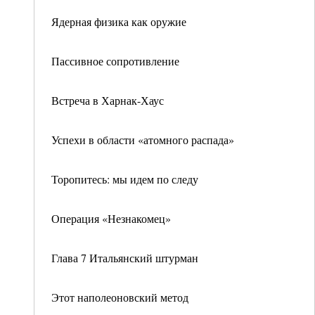
Ядерная физика как оружие
Пассивное сопротивление
Встреча в Харнак-Хаус
Успехи в области «атомного распада»
Торопитесь: мы идем по следу
Операция «Незнакомец»
Глава 7 Итальянский штурман
Этот наполеоновский метод