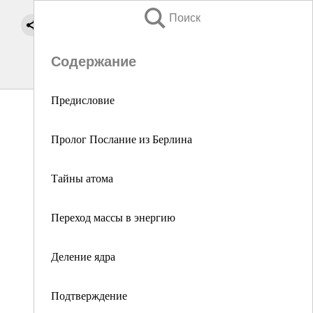
Поиск
Содержание
Предисловие
Пролог Послание из Берлина
Тайны атома
Переход массы в энергию
Деление ядра
Подтверждение