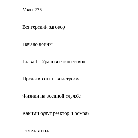
Уран-235
Венгерский заговор
Начало войны
Глава 1 «Урановое общество»
Предотвратить катастрофу
Физики на военной службе
Какими будут реактор и бомба?
Тяжелая вода