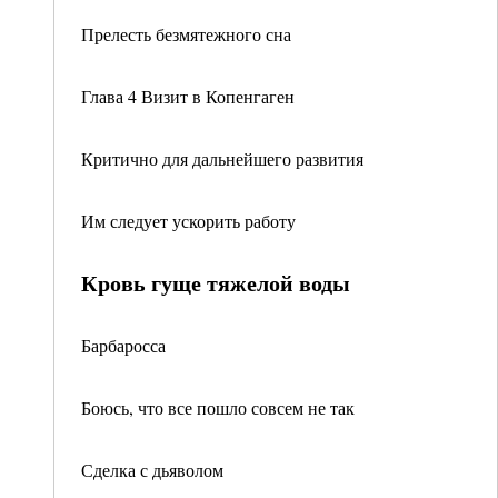
Прелесть безмятежного сна
Глава 4 Визит в Копенгаген
Критично для дальнейшего развития
Им следует ускорить работу
Кровь гуще тяжелой воды
Барбаросса
Боюсь, что все пошло совсем не так
Сделка с дьяволом