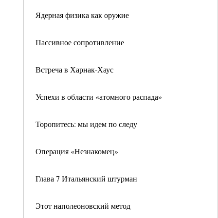
Ядерная физика как оружие
Пассивное сопротивление
Встреча в Харнак-Хаус
Успехи в области «атомного распада»
Торопитесь: мы идем по следу
Операция «Незнакомец»
Глава 7 Итальянский штурман
Этот наполеоновский метод