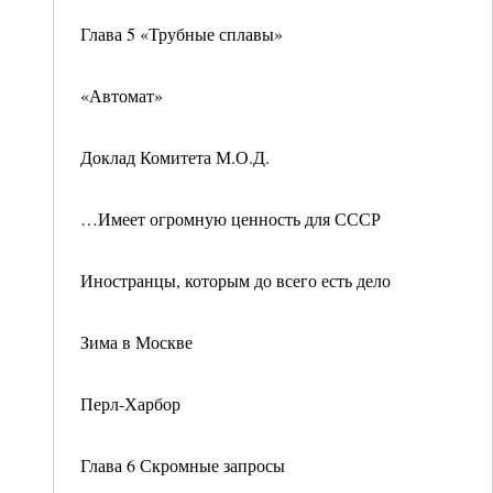
Глава 5 «Трубные сплавы»
«Автомат»
Доклад Комитета М.О.Д.
…Имеет огромную ценность для СССР
Иностранцы, которым до всего есть дело
Зима в Москве
Перл-Харбор
Глава 6 Скромные запросы