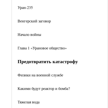
Уран-235
Венгерский заговор
Начало войны
Глава 1 «Урановое общество»
Предотвратить катастрофу
Физики на военной службе
Какими будут реактор и бомба?
Тяжелая вода