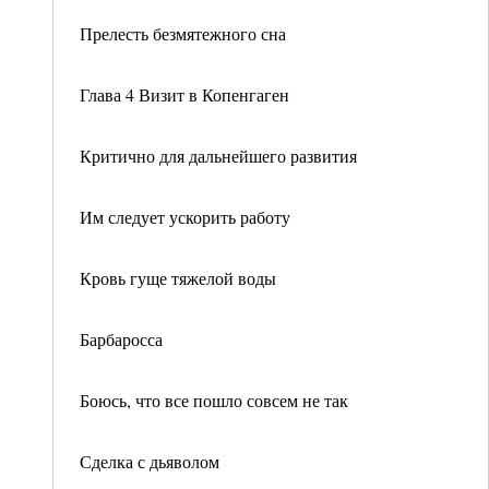
Прелесть безмятежного сна
Глава 4 Визит в Копенгаген
Критично для дальнейшего развития
Им следует ускорить работу
Кровь гуще тяжелой воды
Барбаросса
Боюсь, что все пошло совсем не так
Сделка с дьяволом