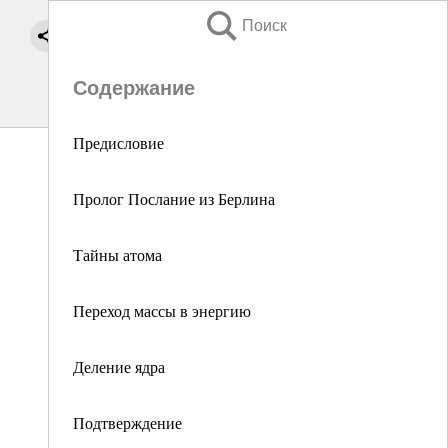
Поиск
Содержание
Предисловие
Пролог Послание из Берлина
Тайны атома
Переход массы в энергию
Деление ядра
Подтверждение