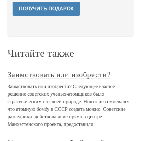
ПОЛУЧИТЬ ПОДАРОК
Читайте также
Заимствовать или изобрести?
Заимствовать или изобрести? Следующее важное
решение советских ученых-атомщиков было
стратегическим по своей природе. Никто не сомневался,
что атомную бомбу в СССР создать можно. Советские
разведчики, действовавшие прямо в центре
Манхэттенского проекта, предоставили