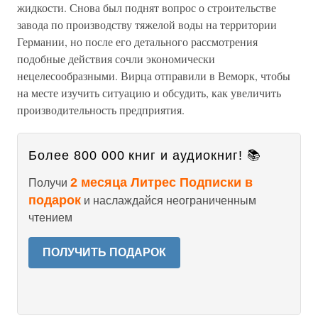
жидкости. Снова был поднят вопрос о строительстве
завода по производству тяжелой воды на территории
Германии, но после его детального рассмотрения
подобные действия сочли экономически
нецелесообразными. Вирца отправили в Веморк, чтобы
на месте изучить ситуацию и обсудить, как увеличить
производительность предприятия.
Более 800 000 книг и аудиокниг! 📚
2 месяца Литрес Подписки в
Получи
подарок
и наслаждайся неограниченным
чтением
ПОЛУЧИТЬ ПОДАРОК