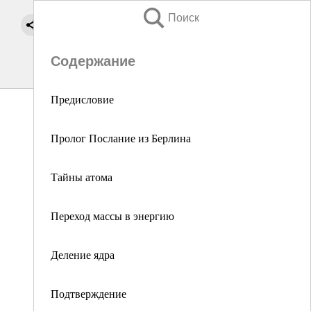
Поиск
Содержание
Предисловие
Пролог Послание из Берлина
Тайны атома
Переход массы в энергию
Деление ядра
Подтверждение