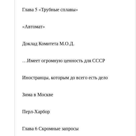
Глава 5 «Трубные сплавы»
«Автомат»
Доклад Комитета М.О.Д.
…Имеет огромную ценность для СССР
Иностранцы, которым до всего есть дело
Зима в Москве
Перл-Харбор
Глава 6 Скромные запросы