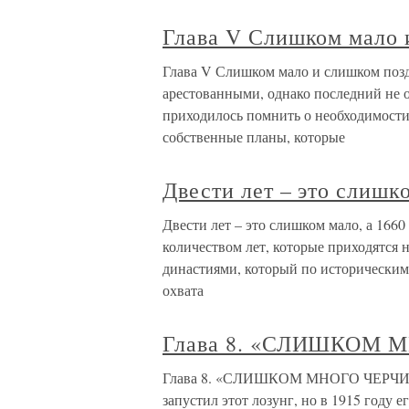
Глава V Слишком мало 
Глава V Слишком мало и слишком позд
арестованными, однако последний не 
приходилось помнить о необходимости 
собственные планы, которые
Двести лет – это слишк
Двести лет – это слишком мало, а 1660
количеством лет, которые приходятся 
династиями, который по историческим
охвата
Глава 8. «СЛИШКОМ 
Глава 8. «СЛИШКОМ МНОГО ЧЕРЧИЛЛЯ
запустил этот лозунг, но в 1915 году 