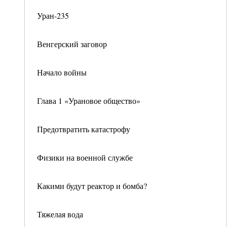
Уран-235
Венгерский заговор
Начало войны
Глава 1 «Урановое общество»
Предотвратить катастрофу
Физики на военной службе
Какими будут реактор и бомба?
Тяжелая вода