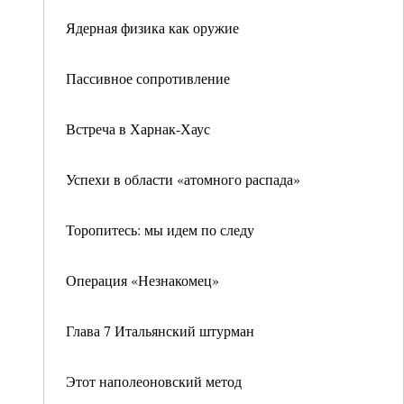
Ядерная физика как оружие
Пассивное сопротивление
Встреча в Харнак-Хаус
Успехи в области «атомного распада»
Торопитесь: мы идем по следу
Операция «Незнакомец»
Глава 7 Итальянский штурман
Этот наполеоновский метод