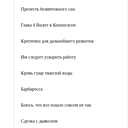
Прелесть безмятежного сна
Глава 4 Визит в Копенгаген
Критично для дальнейшего развития
Им следует ускорить работу
Кровь гуще тяжелой воды
Барбаросса
Боюсь, что все пошло совсем не так
Сделка с дьяволом