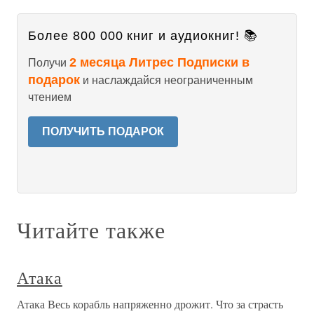
Более 800 000 книг и аудиокниг! 📚
2 месяца Литрес Подписки в
Получи
подарок
и наслаждайся неограниченным
чтением
ПОЛУЧИТЬ ПОДАРОК
Читайте также
Атака
Атака Весь корабль напряженно дрожит. Что за страсть