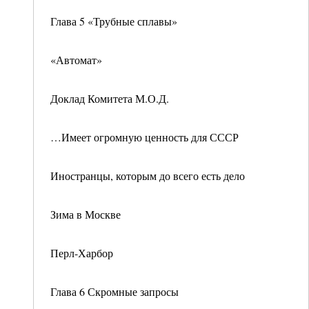
Глава 5 «Трубные сплавы»
«Автомат»
Доклад Комитета М.О.Д.
…Имеет огромную ценность для СССР
Иностранцы, которым до всего есть дело
Зима в Москве
Перл-Харбор
Глава 6 Скромные запросы