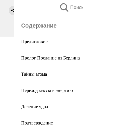
Поиск
Содержание
Предисловие
Пролог Послание из Берлина
Тайны атома
Переход массы в энергию
Деление ядра
Подтверждение