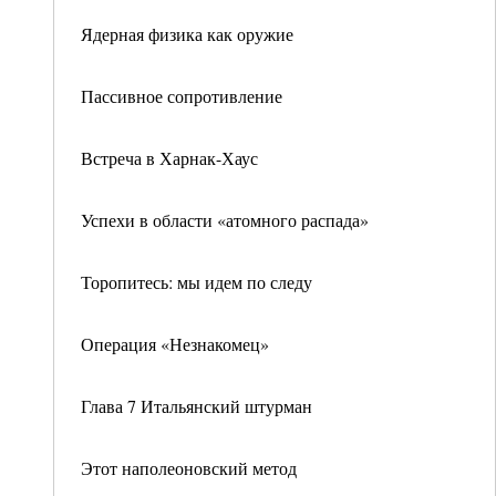
Ядерная физика как оружие
Пассивное сопротивление
Встреча в Харнак-Хаус
Успехи в области «атомного распада»
Торопитесь: мы идем по следу
Операция «Незнакомец»
Глава 7 Итальянский штурман
Этот наполеоновский метод