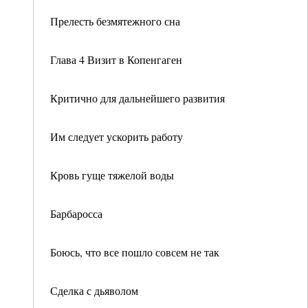
Прелесть безмятежного сна
Глава 4 Визит в Копенгаген
Критично для дальнейшего развития
Им следует ускорить работу
Кровь гуще тяжелой воды
Барбаросса
Боюсь, что все пошло совсем не так
Сделка с дьяволом