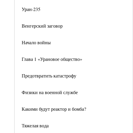
Уран-235
Венгерский заговор
Начало войны
Глава 1 «Урановое общество»
Предотвратить катастрофу
Физики на военной службе
Какими будут реактор и бомба?
Тяжелая вода