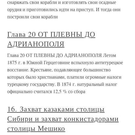
снаряжать свои корабли и изготовлять свои осадные
орудия и приготовились идти на приступ. И тогда они
построили свои корабли
Глава 20 ОТ ПЛЕВНЫ ДО
АДРИАНОПОЛЯ
Глава 20 ОТ ПЛЕВНЫ ДО АДРИАНОПОЛЯ Летом
1875 г. в Южной Герцеговине вспыхнуло антитурецкое
восстание. Крестьяне, подавляющее большинство
которых было христианами, платили огромные налоги
турецкому государству. В 1874 г. натуральный налог
официально считался 12,5 % со сбора
16. Захват казаками столицы
Сибири и захват конкистадорами
столицы Мешико