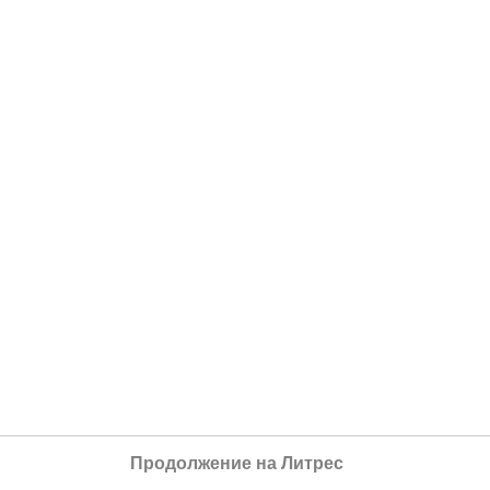
Продолжение на Литрес