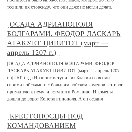
теснили их отовсюду, что они даже не могли делать
[ОСАДА АДРИАНОПОЛЯ
БОЛГАРАМИ. ФЕОДОР ЛАСКАРЬ
АТАКУЕТ ЦИВИТОТ (март —
апрель 1207 г.)]
[ОСАДА АДРИАНОПОЛЯ БОЛГАРАМИ. ФЕОДОР
ЛАСКАРЬ АТАКУЕТ ЦИВИТОТ (март — апрель 1207
г.)] 461Тогда Иоаннис вступил из Блакии со всеми
своими войсками и с большим войском коменов, которое
примкнуло к нему, и вступил в Романию. И комены
дошли до ворот Константинополя. А он осадил
[КРЕСТОНОСЦЫ ПОД
КОМАНДОВАНИЕМ