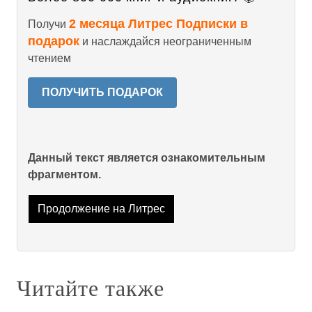
2 месяца Литрес Подписки в
Получи
подарок
и наслаждайся неограниченным
чтением
ПОЛУЧИТЬ ПОДАРОК
Данный текст является ознакомительным
фрагментом.
Продолжение на Литрес
Читайте также