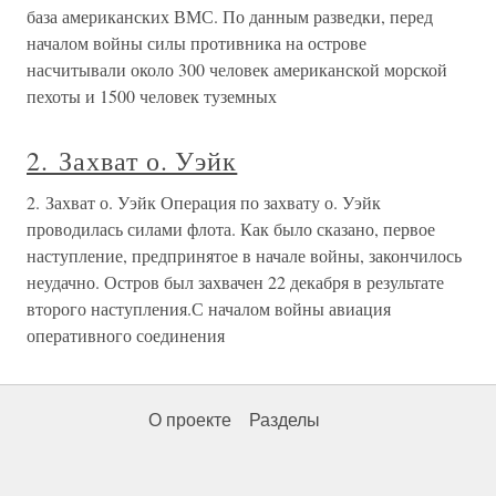
база американских ВМС. По данным разведки, перед
началом войны силы противника на острове
насчитывали около 300 человек американской морской
пехоты и 1500 человек туземных
2. Захват о. Уэйк
2. Захват о. Уэйк Операция по захвату о. Уэйк
проводилась силами флота. Как было сказано, первое
наступление, предпринятое в начале войны, закончилось
неудачно. Остров был захвачен 22 декабря в результате
второго наступления.С началом войны авиация
оперативного соединения
О проекте
Разделы