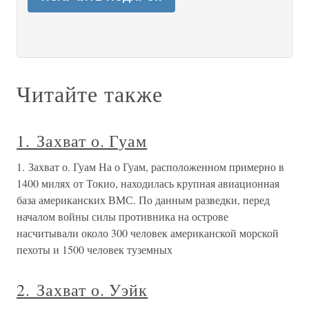
Читайте также
1. Захват о. Гуам
1. Захват о. Гуам На о Гуам, расположенном примерно в
1400 милях от Токио, находилась крупная авиационная
база американских ВМС. По данным разведки, перед
началом войны силы противника на острове
насчитывали около 300 человек американской морской
пехоты и 1500 человек туземных
2. Захват о. Уэйк