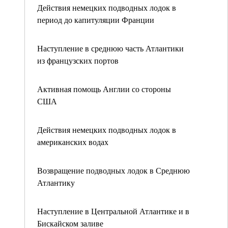
Действия немецких подводных лодок в
период до капитуляции Франции
Наступление в среднюю часть Атлантики
из французских портов
Активная помощь Англии со стороны
США
Действия немецких подводных лодок в
американских водах
Возвращение подводных лодок в Среднюю
Атлантику
Наступление в Центральной Атлантике и в
Бискайском заливе