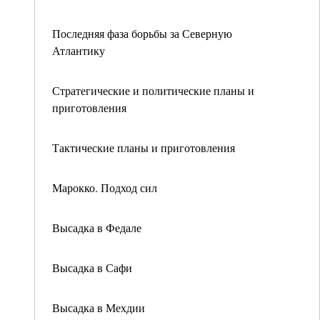
Последняя фаза борьбы за Северную
Атлантику
Стратегические и политические планы и
приготовления
Тактические планы и приготовления
Марокко. Подход сил
Высадка в Федале
Высадка в Сафи
Высадка в Мехдии