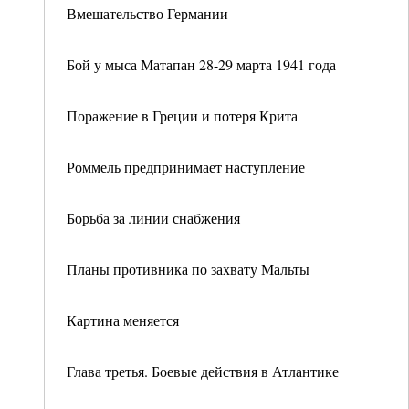
Вмешательство Германии
Бой у мыса Матапан 28-29 марта 1941 года
Поражение в Греции и потеря Крита
Роммель предпринимает наступление
Борьба за линии снабжения
Планы противника по захвату Мальты
Картина меняется
Глава третья. Боевые действия в Атлантике