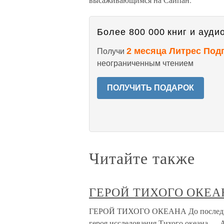
Более 800 000 книг и аудио
2 месяца Литрес Под
Получи
неограниченным чтением
ПОЛУЧИТЬ ПОДАРОК
Читайте также
ГЕРОЙ ТИХОГО ОКЕА
ГЕРОЙ ТИХОГО ОКЕАНА До последнего
героя исследования Тихого океана — 