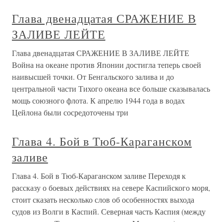
Глава двенадцатая СРАЖЕНИЕ В
ЗАЛИВЕ ЛЕЙТЕ
Глава двенадцатая СРАЖЕНИЕ В ЗАЛИВЕ ЛЕЙТЕ
Война на океане против Японии достигла теперь своей
наивысшей точки. От Бенгальского залива и до
центральной части Тихого океана все больше сказывалась
мощь союзного флота. К апрелю 1944 года в водах
Цейлона были сосредоточены три
Глава 4. Бой в Тюб-Караганском
заливе
Глава 4. Бой в Тюб-Караганском заливе Переходя к
рассказу о боевых действиях на севере Каспийского моря,
стоит сказать несколько слов об особенностях выхода
судов из Волги в Каспий. Северная часть Каспия (между