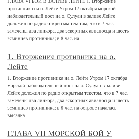
ГЛАВА VI БОЙ В ЗАЛИВЕ ЛЕЙТЕ 1. Вторжение
противника на о. Лейте Утром 17 октября морской
наблюдательный пост на о. Сулуан в заливе Лейте
доложил по радио открытым текстом, что в 7 час.
замечены два линкора, два эскортных авианосца и шесть
эсминцев противника; в 8 час. на
1. Вторжение противника на о.
Лейте
1. Вторжение противника на о. Лейте Утром 17 октября
морской наблюдательный пост на о. Сулуан в заливе
Лейте доложил по радио открытым текстом, что в 7 час.
замечены два линкора, два эскортных авианосца и шесть
эсминцев противника; в 8 час. на острове началась
высадка
ГЛАВА VII МОРСКОЙ БОЙ У