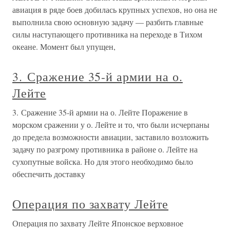
авиация в ряде боев добилась крупных успехов, но она не
выполнила свою основную задачу — разбить главные
силы наступающего противника на переходе в Тихом
океане. Момент был упущен,
3. Сражение 35-й армии на о.
Лейте
3. Сражение 35-й армии на о. Лейте Поражение в
морском сражении у о. Лейте и то, что были исчерпаны
до предела возможности авиации, заставило возложить
задачу по разгрому противника в районе о. Лейте на
сухопутные войска. Но для этого необходимо было
обеспечить доставку
Операция по захвату Лейте
Операция по захвату Лейте Японское верховное