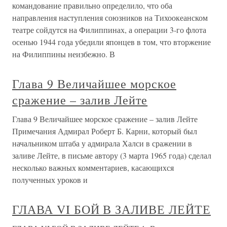
командование правильно определило, что оба
направления наступления союзников на Тихоокеанском
театре сойдутся на Филиппинах, а операции 3-го флота
осенью 1944 года убедили японцев в том, что вторжение
на Филиппины неизбежно. В
Глава 9 Величайшее морское
сражение – залив Лейте
Глава 9 Величайшее морское сражение – залив Лейте
Примечания Адмирал Роберт Б. Карни, который был
начальником штаба у адмирала Халси в сражении в
заливе Лейте, в письме автору (3 марта 1965 года) сделал
несколько важных комментариев, касающихся
полученных уроков и
ГЛАВА VI БОЙ В ЗАЛИВЕ ЛЕЙТЕ