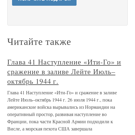
Читайте также
Глава 41 Наступление «Ити-Го» и
сражение в заливе Лейте Июль–
октябрь 1944 г.
Глава 41 Наступление «Ити-Го» и сражение в заливе
Лейте Июль–октябрь 1944 г. 26 июля 1944 г., пока
американские войска вырывались из Нормандии на
оперативный простор, развивая наступление во
Франции, пока части Красной Армии подходили к
Висле, а морская пехота США завершала