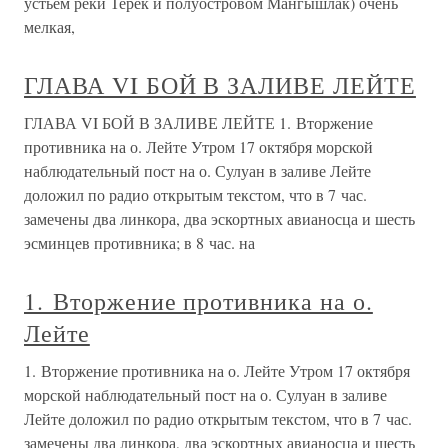
устьем реки Терек и полуостровом Мангышлак) очень
мелкая,
ГЛАВА VI БОЙ В ЗАЛИВЕ ЛЕЙТЕ
ГЛАВА VI БОЙ В ЗАЛИВЕ ЛЕЙТЕ 1. Вторжение
противника на о. Лейте Утром 17 октября морской
наблюдательный пост на о. Сулуан в заливе Лейте
доложил по радио открытым текстом, что в 7 час.
замечены два линкора, два эскортных авианосца и шесть
эсминцев противника; в 8 час. на
1. Вторжение противника на о.
Лейте
1. Вторжение противника на о. Лейте Утром 17 октября
морской наблюдательный пост на о. Сулуан в заливе
Лейте доложил по радио открытым текстом, что в 7 час.
замечены два линкора, два эскортных авианосца и шесть