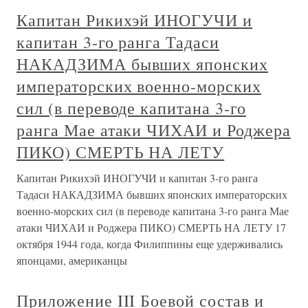
Капитан Рикихэй ИНОГУЧИ и
капитан 3-го ранга Тадаси
НАКАДЗИМА бывших японских
императорских военно-морских
сил (в переводе капитана 3-го
ранга Мае атаки ЧИХАИ и Роджера
ПИКО) СМЕРТЬ НА ЛЕТУ
Капитан Рикихэй ИНОГУЧИ и капитан 3-го ранга
Тадаси НАКАДЗИМА бывших японских императорских
военно-морских сил (в переводе капитана 3-го ранга Мае
атаки ЧИХАИ и Роджера ПИКО) СМЕРТЬ НА ЛЕТУ 17
октября 1944 года, когда Филиппины еще удерживались
японцами, американцы
Приложение III Боевой состав и