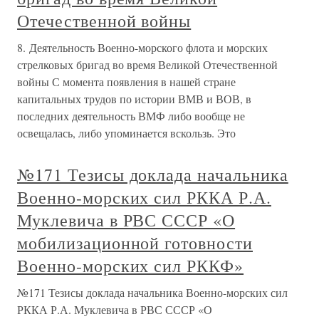
Отечественной войны
8. Деятельность Военно-морского флота и морских
стрелковых бригад во время Великой Отечественной
войны С момента появления в нашей стране
капитальных трудов по истории ВМВ и ВОВ, в
последних деятельность ВМФ либо вообще не
освещалась, либо упоминается вскользь. Это
№171 Тезисы доклада начальника
Военно-морских сил РККА Р.А.
Муклевича в РВС СССР «О
мобилизационной готовности
Военно-морских сил РККФ»
№171 Тезисы доклада начальника Военно-морских сил
РККА Р.А. Муклевича в РВС СССР «О