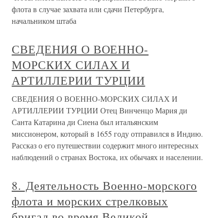
флота в случае захвата или сдачи Петербурга,
начальником штаба
СВЕДЕНИЯ О ВОЕННО-
МОРСКИХ СИЛАХ И
АРТИЛЛЕРИИ ТУРЦИИ
СВЕДЕНИЯ О ВОЕННО-МОРСКИХ СИЛАХ И
АРТИЛЛЕРИИ ТУРЦИИ Отец Винченцо Мария ди
Санта Катарина ди Сиена был итальянским
миссионером, который в 1655 году отправился в Индию.
Рассказ о его путешествии содержит много интересных
наблюдений о странах Востока, их обычаях и населении.
8. Деятельность Военно-морского
флота и морских стрелковых
бригад во время Великой