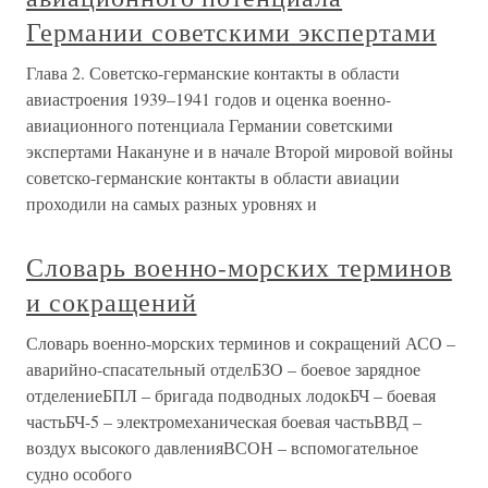
Германии советскими экспертами
Глава 2. Советско-германские контакты в области
авиастроения 1939–1941 годов и оценка военно-
авиационного потенциала Германии советскими
экспертами Накануне и в начале Второй мировой войны
советско-германские контакты в области авиации
проходили на самых разных уровнях и
Словарь военно-морских терминов
и сокращений
Словарь военно-морских терминов и сокращений АСО –
аварийно-спасательный отделБЗО – боевое зарядное
отделениеБПЛ – бригада подводных лодокБЧ – боевая
частьБЧ-5 – электромеханическая боевая частьВВД –
воздух высокого давленияВСОН – вспомогательное
судно особого