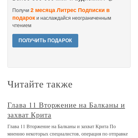
2 месяца Литрес Подписки в
Получи
подарок
и наслаждайся неограниченным
чтением
ПОЛУЧИТЬ ПОДАРОК
Читайте также
Глава 11 Вторжение на Балканы и
захват Крита
Глава 11 Вторжение на Балканы и захват Крита По
мнению некоторых специалистов, операция по отправке