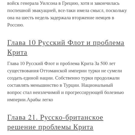
войск генерала Уилсона в Грецию, хотя и закончилась
поспешной эвакуацией, все-таки имела смысл, поскольку
она на шесть недель задержала вторжение немцев в
Россию.
Глава 10 Русский Флот и проблема
Крита
Глава 10 Русский Флот и проблема Крита За 500 лет
существования Оттоманской империи турки не сумели
создать единой нации. Собственно турки продолжали
составлять меньшинство в Турции. Национальный
вопрос стал неизлечимой и прогрессирующей болезнью
империи.Арабы легко
Глава 21. Русско-британское
решение проблемы Крита