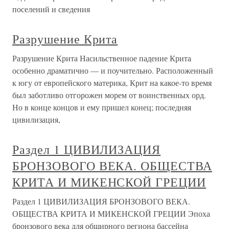
поселений и сведения
Разрушение Крита
Разрушение Крита Насильственное падение Крита
особенно драматично — и поучительно. Расположенный
к югу от европейского материка, Крит на какое-то время
был заботливо отгорожен морем от воинственных орд.
Но в конце концов и ему пришел конец; последняя
цивилизация,
Раздел 1 ЦИВИЛИЗАЦИЯ
БРОНЗОВОГО ВЕКА. ОБЩЕСТВА
КРИТА И МИКЕНСКОЙ ГРЕЦИИ
Раздел 1 ЦИВИЛИЗАЦИЯ БРОНЗОВОГО ВЕКА.
ОБЩЕСТВА КРИТА И МИКЕНСКОЙ ГРЕЦИИ Эпоха
бронзового века для обширного региона бассейна