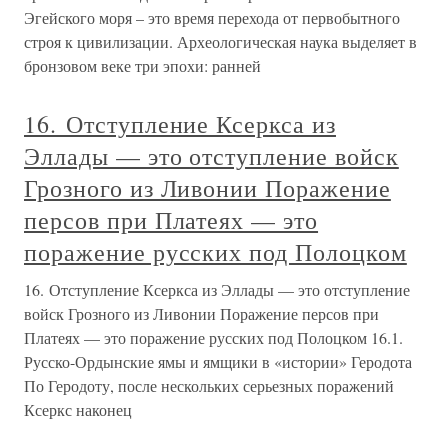
Эгейского моря – это время перехода от первобытного
строя к цивилизации. Археологическая наука выделяет в
бронзовом веке три эпохи: ранней
16. Отступление Ксеркса из
Эллады — это отступление войск
Грозного из Ливонии Поражение
персов при Платеях — это
поражение русских под Полоцком
16. Отступление Ксеркса из Эллады — это отступление
войск Грозного из Ливонии Поражение персов при
Платеях — это поражение русских под Полоцком 16.1.
Русско-Ордынские ямы и ямщики в «истории» Геродота
По Геродоту, после нескольких серьезных поражений
Ксеркс наконец