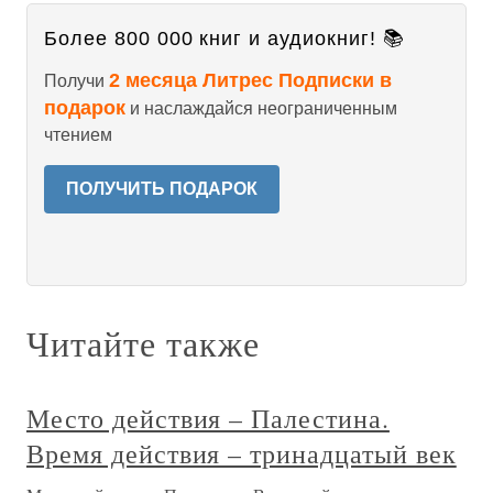
Более 800 000 книг и аудиокниг! 📚
2 месяца Литрес Подписки в
Получи
подарок
и наслаждайся неограниченным
чтением
ПОЛУЧИТЬ ПОДАРОК
Читайте также
Место действия – Палестина.
Время действия – тринадцатый век