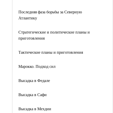
Последняя фаза борьбы за Северную
Атлантику
Стратегические и политические планы и
приготовления
Тактические планы и приготовления
Марокко. Подход сил
Высадка в Федале
Высадка в Сафи
Высадка в Мехдии