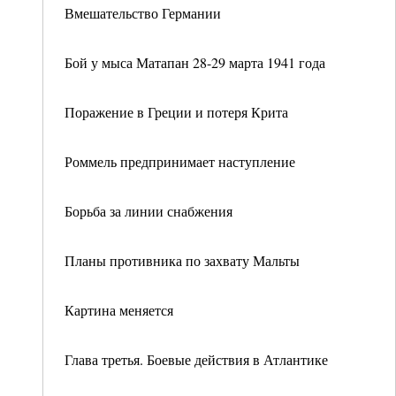
Вмешательство Германии
Бой у мыса Матапан 28-29 марта 1941 года
Поражение в Греции и потеря Крита
Роммель предпринимает наступление
Борьба за линии снабжения
Планы противника по захвату Мальты
Картина меняется
Глава третья. Боевые действия в Атлантике