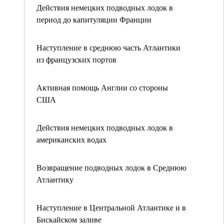
Действия немецких подводных лодок в
период до капитуляции Франции
Наступление в среднюю часть Атлантики
из французских портов
Активная помощь Англии со стороны
США
Действия немецких подводных лодок в
американских водах
Возвращение подводных лодок в Среднюю
Атлантику
Наступление в Центральной Атлантике и в
Бискайском заливе