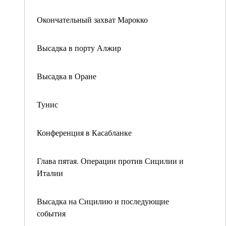
Окончательный захват Марокко
Высадка в порту Алжир
Высадка в Оране
Тунис
Конференция в Касабланке
Глава пятая. Операции против Сицилии и
Италии
Высадка на Сицилию и последующие
события