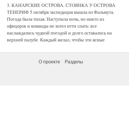
3. КАНАРСКИЕ ОСТРОВА. СТОЯНКА У ОСТРОВА
ТЕНЕРИФ 5 октября экспедиция вышла из Фальмута.
Погода была тихая. Наступила ночь, но никто из
офицеров и команды не хотел итти спать: все
наслаждались чудной погодой и долго оставались на
верхней палубе. Каждый желал, чтобы эти ясные
О проекте
Разделы