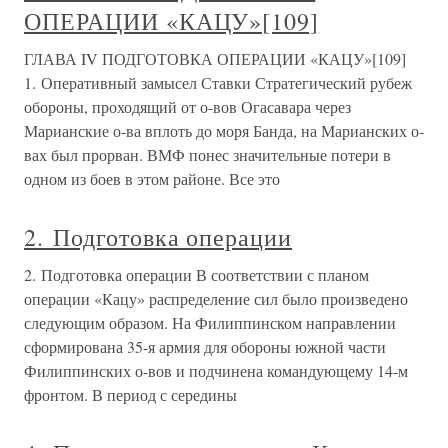
ОПЕРАЦИИ «КАЦУ»[109]
ГЛАВА IV ПОДГОТОВКА ОПЕРАЦИИ «КАЦУ»[109]
1. Оперативный замысел Ставки Стратегический рубеж
обороны, проходящий от о-вов Огасавара через
Марианские о-ва вплоть до моря Банда, на Марианских о-
вах был прорван. ВМФ понес значительные потери в
одном из боев в этом районе. Все это
2. Подготовка операции
2. Подготовка операции В соответствии с планом
операции «Кацу» распределение сил было произведено
следующим образом. На Филиппинском направлении
сформирована 35-я армия для обороны южной части
Филиппинских о-вов и подчинена командующему 14-м
фронтом. В период с середины