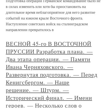
Подготовка операции Германское командование было не
в силах изменить или хотя бы приостановить на
длительное время неблагоприятное для него развитие
событий на южном крыле Восточного фронта.
Наступление советских войск на сталинградском
направлении превратилось в
ВЕСНОЙ 45-го В ВОСТОЧНОЙ
ПРУССИИ Разработка плана. —
Два этапа операции. — Памяти
Ивана Черняховского. —
Развернутая подготовка. — Перед
Кенигсбергом. — Наше
решение. — Штурм. —
Исторический финал. — Имени
героев. — Несколько слов о