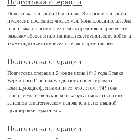
Подготовка операции
Подготовка операции Подготовка Витебской операции
началась в последних числах мая. Командованию, штабам
и войскам в течение трех недель предстояло произвести
разведку обороны противника, перегруппировку войск, а
также подготовить войска и тылы к предстоящей
Подготовка операции
Подготовка операции В конце июня 1943 года Ставка
Верховного Главнокомандования ориентировала
командующих фронтами на то, что летом 1943 года
главный удар советские войска будут наносить на юго-
западном стратегическом направлении, по главной
группировке германских
Подготовка операции