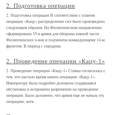
2. Подготовка операции
2. Подготовка операции В соответствии с планом
операции «Кацу» распределение сил было произведено
следующим образом. На Филиппинском направлении
сформирована 35-я армия для обороны южной части
Филиппинских о-вов и подчинена командующему 14-м
фронтом. В период с середины
2. Проведение операции «Кацу-1»
2. Проведение операции «Кацу-1» Ставка согласилась с
тем, что настало время начать операцию «Кацу-1».
Императору была подробно доложена создавшаяся
обстановка и испрошено разрешение на проведение
операции. Было доложено, что армия еще не начала эту
операцию, хотя