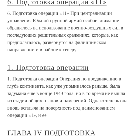
6. Подготовка операции «11»
6. Подготовка операции «11» При централизации
управления Южной группой армий особое внимание
обращалось на использование военно-воздушных сил в
последующих решительных сражениях, которые, как
предполагалось, развернутся на филиппинском
направлении и в районе к северу
1. Подготовка операции
1. Подготовка операции Операция по продвижению в
глубь континента, как уже упоминалось раньше, была
задумана еще в конце 1943 года, но в то время не вышла
из стадии общих планов и намерений. Однако теперь она
вновь всплыла на поверхность под наименованием
операции «1», и ее
ГЛАВА IV ПОДГОТОВКА