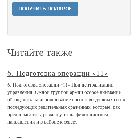
ПОЛУЧИТЬ ПОДАРОК
Читайте также
6. Подготовка операции «11»
6. Подготовка операции «11» При централизации
управления Южной группой армий особое внимание
обращалось на использование военно-воздушных сил в
последующих решительных сражениях, которые, как
предполагалось, развернутся на филиппинском
направлении и в районе к северу