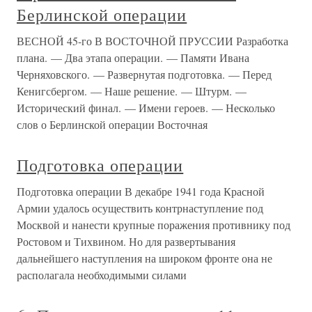
Берлинской операции
ВЕСНОЙ 45-го В ВОСТОЧНОЙ ПРУССИИ Разработка
плана. — Два этапа операции. — Памяти Ивана
Черняховского. — Развернутая подготовка. — Перед
Кенигсбергом. — Наше решение. — Штурм. —
Исторический финал. — Имени героев. — Несколько
слов о Берлинской операции Восточная
Подготовка операции
Подготовка операции В декабре 1941 года Красной
Армии удалось осуществить контрнаступление под
Москвой и нанести крупные поражения противнику под
Ростовом и Тихвином. Но для развертывания
дальнейшего наступления на широком фронте она не
располагала необходимыми силами