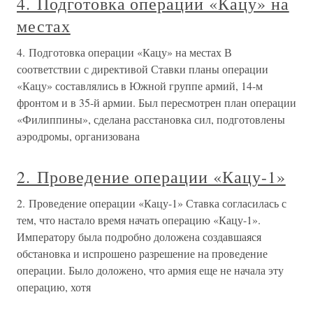
4. Подготовка операции «Кацу» на
местах
4. Подготовка операции «Кацу» на местах В
соответствии с директивой Ставки планы операции
«Кацу» составлялись в Южной группе армий, 14-м
фронтом и в 35-й армии. Был пересмотрен план операции
«Филиппины», сделана расстановка сил, подготовлены
аэродромы, организована
2. Проведение операции «Кацу-1»
2. Проведение операции «Кацу-1» Ставка согласилась с
тем, что настало время начать операцию «Кацу-1».
Императору была подробно доложена создавшаяся
обстановка и испрошено разрешение на проведение
операции. Было доложено, что армия еще не начала эту
операцию, хотя