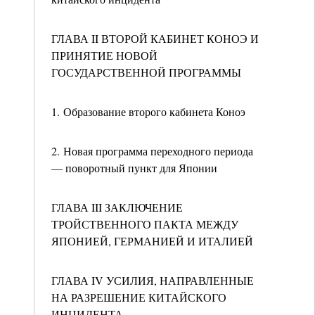
ГЛАВА II ВТОРОЙ КАБИНЕТ КОНОЭ И
ПРИНЯТИЕ НОВОЙ
ГОСУДАРСТВЕННОЙ ПРОГРАММЫ
1. Образование второго кабинета Коноэ
2. Новая программа переходного периода
— поворотный пункт для Японии
ГЛАВА III ЗАКЛЮЧЕНИЕ
ТРОЙСТВЕННОГО ПАКТА МЕЖДУ
ЯПОНИЕЙ, ГЕРМАНИЕЙ И ИТАЛИЕЙ
ГЛАВА IV УСИЛИЯ, НАПРАВЛЕННЫЕ
НА РАЗРЕШЕНИЕ КИТАЙСКОГО
ИНЦИДЕНТА