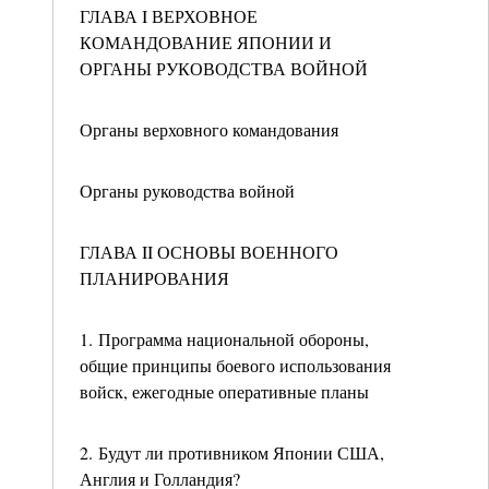
ГЛАВА I ВЕРХОВНОЕ
КОМАНДОВАНИЕ ЯПОНИИ И
ОРГАНЫ РУКОВОДСТВА ВОЙНОЙ
Органы верховного командования
Органы руководства войной
ГЛАВА II ОСНОВЫ ВОЕННОГО
ПЛАНИРОВАНИЯ
1. Программа национальной обороны,
общие принципы боевого использования
войск, ежегодные оперативные планы
2. Будут ли противником Японии США,
Англия и Голландия?