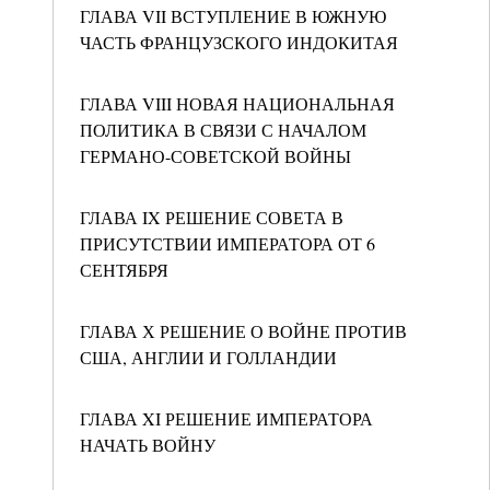
ГЛАВА VII ВСТУПЛЕНИЕ В ЮЖНУЮ
ЧАСТЬ ФРАНЦУЗСКОГО ИНДОКИТАЯ
ГЛАВА VIII НОВАЯ НАЦИОНАЛЬНАЯ
ПОЛИТИКА В СВЯЗИ С НАЧАЛОМ
ГЕРМАНО-СОВЕТСКОЙ ВОЙНЫ
ГЛАВА IX РЕШЕНИЕ СОВЕТА В
ПРИСУТСТВИИ ИМПЕРАТОРА ОТ 6
СЕНТЯБРЯ
ГЛАВА Х РЕШЕНИЕ О ВОЙНЕ ПРОТИВ
США, АНГЛИИ И ГОЛЛАНДИИ
ГЛАВА XI РЕШЕНИЕ ИМПЕРАТОРА
НАЧАТЬ ВОЙНУ