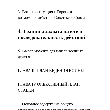
3. Военная ситуация в Европе и
возможные действия Советского Союза
4. Границы захвата на юге и
последовательность действий
5. Выбор момента для начала военных
действий
ГЛАВА III ПЛАН ВЕДЕНИЯ ВОЙНЫ
ГЛАВА IV ОПЕРАТИВНЫЙ ПЛАН
СТАВКИ
1. Основное содержание общего
оперативного плана императорской армии