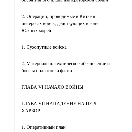
2. Операции, проводимые в Китае в
интересах войск, действующих в зоне
Южных морей
1. Сухопутные войска
2. Материально-техническое обеспечение и
боевая подготовка флота
ГЛАВА VI НАЧАЛО ВОЙНЫ
ГЛАВА VII НАПАДЕНИЕ НА ПЕРЛ-
ХАРБОР
1. Оперативный план