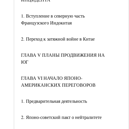
1. Вступление в северную часть
Французского Индокитая
2. Переход к затяжной войне в Китае
ГЛАВА V ПЛАНЫ ПРОДВИЖЕНИЯ НА
ЮГ
ГЛАВА VI НАЧАЛО ЯПОНО-
АМЕРИКАНСКИХ ПЕРЕГОВОРОВ
1. Предварительная деятельность
2. Японо-советский пакт о нейтралитете