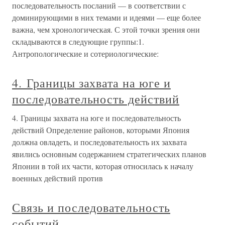
последовательность посланий — в соответствии с
доминирующими в них темами и идеями — еще более
важна, чем хронологическая. С этой точки зрения они
складываются в следующие группы:1.
Антропологические и сотериологические:
4. Границы захвата на юге и
последовательность действий
4. Границы захвата на юге и последовательность
действий Определение районов, которыми Япония
должна овладеть, и последовательность их захвата
явились основным содержанием стратегических планов
Японии в той их части, которая относилась к началу
военных действий против
Связь и последовательность
событий