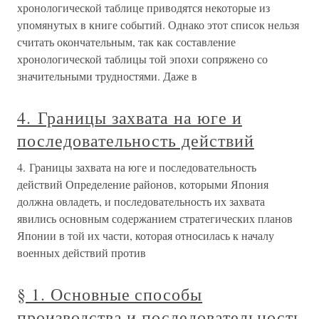
хронологической таблице приводятся некоторые из
упомянутых в книге событий. Однако этот список нельзя
считать окончательным, так как составление
хронологической таблицы той эпохи сопряжено со
значительными трудностями. Даже в
4. Границы захвата на юге и
последовательность действий
4. Границы захвата на юге и последовательность
действий Определение районов, которыми Япония
должна овладеть, и последовательность их захвата
явились основным содержанием стратегических планов
Японии в той их части, которая относилась к началу
военных действий против
§ 1. Основные способы
производства и последовательность