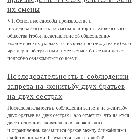
их смены
§ 1. Основные способы производства и
последовательность их смены в истории человеческого
обществаЧтобы представление об общественно-
экономических укладах и способах производства не было
чрезмерно абстрактным, имеет смысл более или менее
подробно ознакомиться со всеми
Последовательность в соблюдении
запрета на женитьбу двух братьев
на двух сестрах
Последовательность в соблюдении запрета на женитьбу
двух братьев на двух сестрах Надо отметить, что на Руси
достаточно последовательно выдерживались
и ограничения, касавшиеся браков между ближайшими
свойственниками. Разумеется, как и в любой