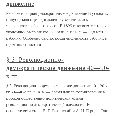
движение
Рабочее и социал-демократическое движение В условиях
индустриализации динамично увеличивалась
численность рабочего класса. В 1895 г. во всех секторах
экономики было занято 12,8 млн, а 1907 г. — 17,8 млн
рабочих. Особенно быстро росла численность рабочих в
промышленности и
§ 3. Революционно-
демократическое движение 40—90-
х гг
§ 3. Революционно-демократическое движение 40—90-х
гг 30—40-е гг. XIX в. — время начала формирования в
русской общественно-политической жизни
революционно-демократической идеологии. Ее
основателями стали В. Г. Белинский и А. И. Герцен. Они