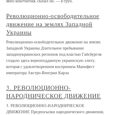
явно кокетничая, сказал он, — я груб,
Революционно-освободительное
движение на землях Западной
Украины
Революционно-освободительное движение на землях
Западной Украины Длительное пребывание
западноукраинских регионов под властью Габсбургов
создало здесь верноподданную украинскую элиту,
которая с удовлетворением восприняла Манифест
императора Австро-Венгрии Карла
3. РЕВОЛЮЦИОННО-
НАРОДНИЧЕСКОЕ ДВИЖЕНИЕ
3. РЕВОЛЮЦИОННО-НАРОДНИЧЕСКОЕ
ДВИЖЕНИЕ Предпосылки народнического движения,