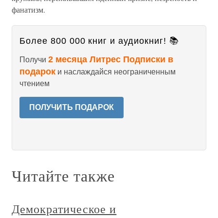
фанатизм.
Более 800 000 книг и аудиокниг! 📚
2 месяца Литрес Подписки в
Получи
подарок
и наслаждайся неограниченным
чтением
ПОЛУЧИТЬ ПОДАРОК
Читайте также
Демократическое и