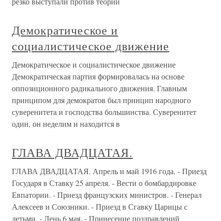
резко выступали против теории
Демократическое и
социалистическое движение
Демократическое и социалистическое движение
Демократическая партия формировалась на основе
оппозиционного радикального движения. Главным
принципом для демократов был принцип народного
суверенитета и господства большинства. Суверенитет
один, он неделим и находится в
ГЛАВА ДВАДЦАТАЯ.
ГЛАВА ДВАДЦАТАЯ. Апрель и май 1916 года. - Приезд
Государя в Ставку 25 апреля. - Вести о бомбардировке
Евпатории. - Приезд французских министров. - Генерал
Алексеев и Союзники. - Приезд в Сгавку Царицы с
детьми. - День 6 мая. - Принесение поздравлений