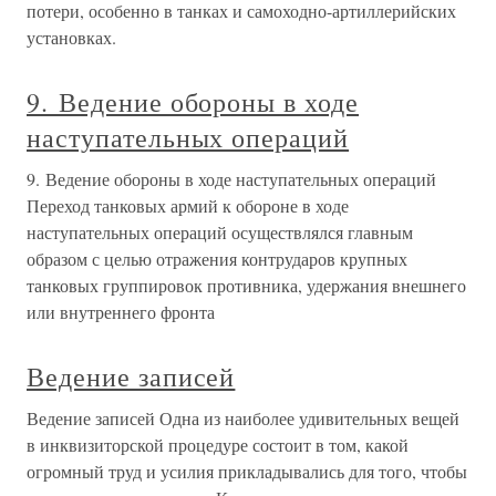
потери, особенно в танках и самоходно-артиллерийских
установках.
9. Ведение обороны в ходе
наступательных операций
9. Ведение обороны в ходе наступательных операций
Переход танковых армий к обороне в ходе
наступательных операций осуществлялся главным
образом с целью отражения контрударов крупных
танковых группировок противника, удержания внешнего
или внутреннего фронта
Ведение записей
Ведение записей Одна из наиболее удивительных вещей
в инквизиторской процедуре состоит в том, какой
огромный труд и усилия прикладывались для того, чтобы