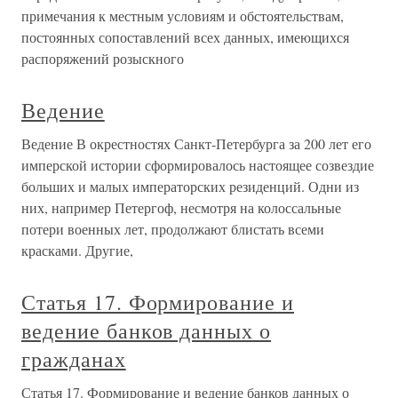
примечания к местным условиям и обстоятельствам,
постоянных сопоставлений всех данных, имеющихся
распоряжений розыскного
Ведение
Ведение В окрестностях Санкт-Петербурга за 200 лет его
имперской истории сформировалось настоящее созвездие
больших и малых императорских резиденций. Одни из
них, например Петергоф, несмотря на колоссальные
потери военных лет, продолжают блистать всеми
красками. Другие,
Статья 17. Формирование и
ведение банков данных о
гражданах
Статья 17. Формирование и ведение банков данных о