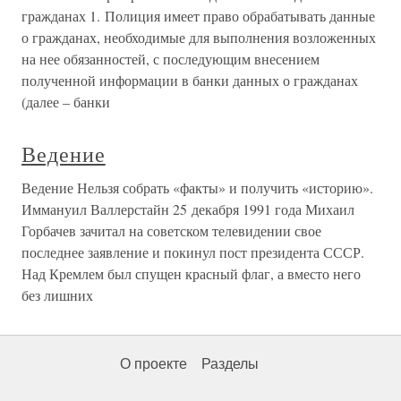
гражданах 1. Полиция имеет право обрабатывать данные
о гражданах, необходимые для выполнения возложенных
на нее обязанностей, с последующим внесением
полученной информации в банки данных о гражданах
(далее – банки
Ведение
Ведение Нельзя собрать «факты» и получить «историю».
Иммануил Валлерстайн 25 декабря 1991 года Михаил
Горбачев зачитал на советском телевидении свое
последнее заявление и покинул пост президента СССР.
Над Кремлем был спущен красный флаг, а вместо него
без лишних
О проекте
Разделы