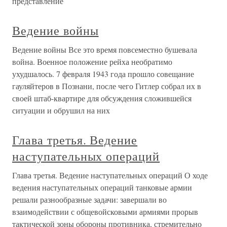
представление
Ведение войны
Ведение войны Все это время повсеместно бушевала
война. Военное положение рейха необратимо
ухудшалось. 7 февраля 1943 года прошло совещание
гауляйтеров в Познани, после чего Гитлер собрал их в
своей штаб-квартире для обсуждения сложившейся
ситуации и обрушил на них
Глава третья. Ведение
наступательных операций
Глава третья. Ведение наступательных операций О ходе
ведения наступательных операций танковые армии
решали разнообразные задачи: завершали во
взаимодействии с общевойсковыми армиями прорыв
тактической зоны обороны противника, стремительно