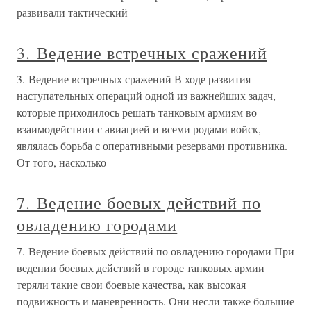
развивали тактический
3. Ведение встречных сражений
3. Ведение встречных сражений В ходе развития
наступательных операций одной из важнейших задач,
которые приходилось решать танковым армиям во
взаимодействии с авиацией и всеми родами войск,
являлась борьба с оперативными резервами противника.
От того, насколько
7. Ведение боевых действий по
овладению городами
7. Ведение боевых действий по овладению городами При
ведении боевых действий в городе танковых армии
теряли такие свои боевые качества, как высокая
подвижность и маневренность. Они несли также большие