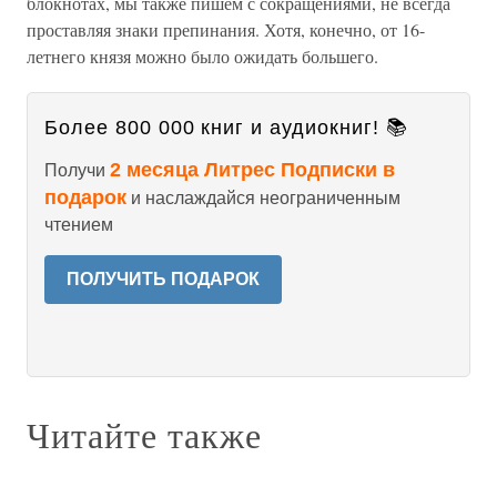
блокнотах, мы также пишем с сокращениями, не всегда
проставляя знаки препинания. Хотя, конечно, от 16-
летнего князя можно было ожидать большего.
Более 800 000 книг и аудиокниг! 📚
2 месяца Литрес Подписки в
Получи
подарок
и наслаждайся неограниченным
чтением
ПОЛУЧИТЬ ПОДАРОК
Читайте также