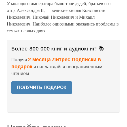
У молодого императора было трое дядей, братьев его
отца Александра II, — великие князья Константин
Николаевич, Николай Николаевич и Михаил
Николаевич. Наиболее одиозными оказались проблемы в
семьях первых двух.
Более 800 000 книг и аудиокниг! 📚
2 месяца Литрес Подписки в
Получи
подарок
и наслаждайся неограниченным
чтением
ПОЛУЧИТЬ ПОДАРОК