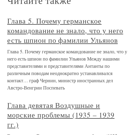
Читайте также
Глава 5. Почему германское
командование не знало, что у него
есть шпион по фамилии Ульянов
Глава 5. Почему германское командование не знало, что у
него есть шпион по фамилии Ульянов Между нашими
представителями и представителями Антанты по
различным поводам неоднократно устанавливался
контакт… граф Чернин, министр иностранных дел
Австро-Венгрии Поспевать
Глава девятая Воздушные и
морские проблемы (1935 – 1939
гг.)