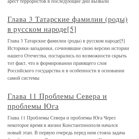
арест террористов в последующие дни вызвали
Глава 3 Татарские фамилии (роды)
в русском народе[5]
Глава 3 Татарские фамилии (роды) в русском народе[5]
Историки-западники, сочинявшие свою версию истории
нашего Отечества, постарались по возможности скрыть
тот факт, что в формировании правящего слоя
Российского государства и в особенности в основании
самой системы
Глава 11 Проблемы Севера и
проблемы Юга
Глава 11 Проблемы Севера и проблемы Юга Через
некоторое время в жизни Константинополя начался
новый этап. В первую очередь перед ним стояла задача