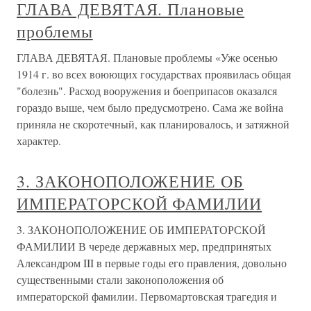
ГЛАВА ДЕВЯТАЯ. Плановые
проблемы
ГЛАВА ДЕВЯТАЯ. Плановые проблемы «Уже осенью
1914 г. во всех воюющих государствах проявилась общая
"болезнь". Расход вооружения и боеприпасов оказался
гораздо выше, чем было предусмотрено. Сама же война
приняла не скоротечный, как планировалось, и затяжной
характер.
3. ЗАКОНОПОЛОЖЕНИЕ ОБ
ИМПЕРАТОРСКОЙ ФАМИЛИИ
3. ЗАКОНОПОЛОЖЕНИЕ ОБ ИМПЕРАТОРСКОЙ
ФАМИЛИИ В череде державных мер, предпринятых
Александром III в первые годы его правления, довольно
существенными стали законоположения об
императорской фамилии. Первомартовская трагедия и