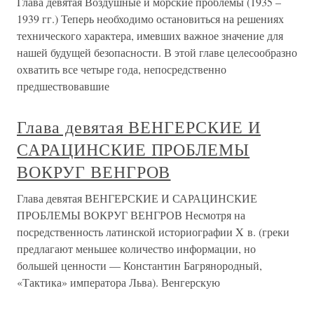
Глава девятая Воздушные и морские проблемы (1935 –
1939 гг.) Теперь необходимо остановиться на решениях
технического характера, имевших важное значение для
нашей будущей безопасности. В этой главе целесообразно
охватить все четыре года, непосредственно
предшествовавшие
Глава девятая ВЕНГЕРСКИЕ И
САРАЦИНСКИЕ ПРОБЛЕМЫ
ВОКРУГ ВЕНГРОВ
Глава девятая ВЕНГЕРСКИЕ И САРАЦИНСКИЕ
ПРОБЛЕМЫ ВОКРУГ ВЕНГРОВ Несмотря на
посредственность латинской историографии X в. (греки
предлагают меньшее количество информации, но
большей ценности — Константин Багрянородный,
«Тактика» императора Льва). Венгерскую