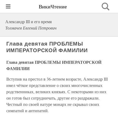
ВикиЧтение
Александр III и его время
Толмачев Евгений Петрович
Глава девятая ПРОБЛЕМЫ
ИМПЕРАТОРСКОЙ ФАМИЛИИ
Глава девятая ПРОБЛЕМЫ ИМПЕРАТОРСКОЙ
ФАМИЛИИ
Вступив на престол в 36-летнем возрасте, Александр III
имел чёткое представление о своих многочисленных
родственниках, великих князьях. С некоторыми из них
он готов был сотрудничать, другие его раздражали.
Честный по своей натуре монарх не скрывал своих
симпатий и антипатий.