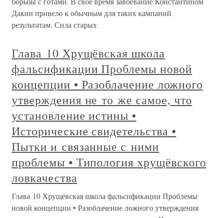
борьбы с готами. В свое время завоевание Константином
Дакии привело к обычным для таких кампаний
результатам. Сила старых
Глава 10 Хрущёвская школа
фальсификации Проблемы новой
концепции • Разоблачение ложного
утверждения не то же самое, что
установление истины •
Исторические свидетельства •
Пытки и связанные с ними
проблемы • Типология хрущёвского
ловкачества
Глава 10 Хрущёвская школа фальсификации Проблемы
новой концепции • Разоблачение ложного утверждения