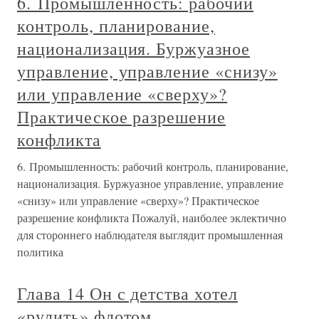
6. Промышленность: рабочий
контроль, планирование,
национализация. Буржуазное
управление, управление «снизу»
или управление «сверху»?
Практическое разрешение
конфликта
6. Промышленность: рабочий контроль, планирование,
национализация. Буржуазное управление, управление
«снизу» или управление «сверху»? Практическое
разрешение конфликта Пожалуй, наиболее эклектично
для стороннего наблюдателя выглядит промышленная
политика
Глава 14 Он с детства хотел
«рулить» флотом