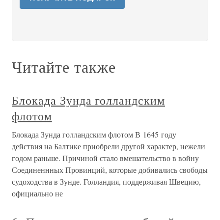
Читайте также
Блокада Зунда голландским
флотом
Блокада Зунда голландским флотом В 1645 году
действия на Балтике приобрели другой характер, нежели
годом раньше. Причиной стало вмешательство в войну
Соединеннных Провинций, которые добивались свободы
судоходства в Зунде. Голландия, поддерживая Швецию,
официально не