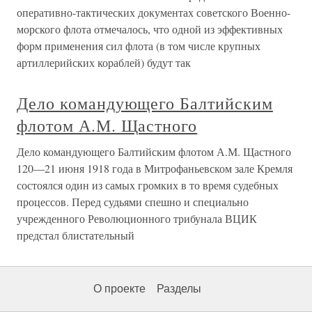
оперативно-тактических документах советского Военно-
морского флота отмечалось, что одной из эффективных
форм применения сил флота (в том числе крупных
артиллерийских кораблей) будут так
Дело командующего Балтийским
флотом А.М. Щастного
Дело командующего Балтийским флотом А.М. Щастного
120—21 июня 1918 года в Митрофаньевском зале Кремля
состоялся один из самых громких в то время судебных
процессов. Перед судьями спешно и специально
учрежденного Революционного трибунала ВЦИК
предстал блистательный
О проекте
Разделы