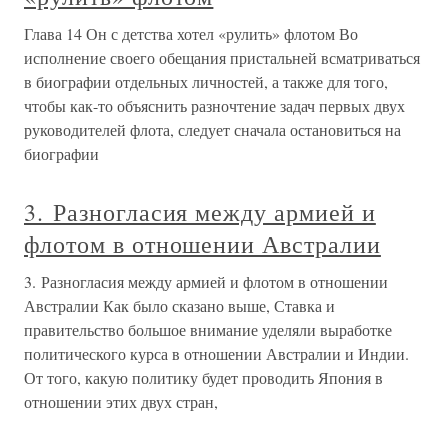
Глава 14 Он с детства хотел «рулить» флотом Во
исполнение своего обещания пристальней всматриваться
в биографии отдельных личностей, а также для того,
чтобы как-то объяснить разночтение задач первых двух
руководителей флота, следует сначала остановиться на
биографии
3. Разногласия между армией и
флотом в отношении Австралии
3. Разногласия между армией и флотом в отношении
Австралии Как было сказано выше, Ставка и
правительство большое внимание уделяли выработке
политического курса в отношении Австралии и Индии.
От того, какую политику будет проводить Япония в
отношении этих двух стран,