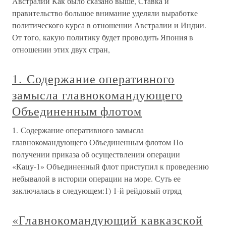
Австралии Как было сказано выше, Ставка и
правительство большое внимание уделяли выработке
политического курса в отношении Австралии и Индии.
От того, какую политику будет проводить Япония в
отношении этих двух стран,
1. Содержание оперативного
замысла главнокомандующего
Объединенным флотом
1. Содержание оперативного замысла
главнокомандующего Объединенным флотом По
получении приказа об осуществлении операции
«Кацу-1» Объединенный флот приступил к проведению
небывалой в истории операции на море. Суть ее
заключалась в следующем:1) 1-й рейдовый отряд
«Главнокомандующий кавказской