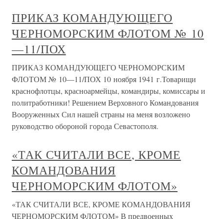
ПРИКАЗ КОМАНДУЮЩЕГО
ЧЕРНОМОРСКИМ ФЛОТОМ № 10
—11/ПОХ
ПРИКАЗ КОМАНДУЮЩЕГО ЧЕРНОМОРСКИМ
ФЛОТОМ № 10—11/ПОХ 10 ноября 1941 г.Товарищи
краснофлотцы, красноармейцы, командиры, комиссары и
политработники! Решением Верховного Командования
Вооруженных Сил нашей страны на меня возложено
руководство обороной города Севастополя.
«ТАК СЧИТАЛИ ВСЕ, КРОМЕ
КОМАНДОВАНИЯ
ЧЕРНОМОРСКИМ ФЛОТОМ»
«ТАК СЧИТАЛИ ВСЕ, КРОМЕ КОМАНДОВАНИЯ
ЧЕРНОМОРСКИМ ФЛОТОМ» В предвоенных