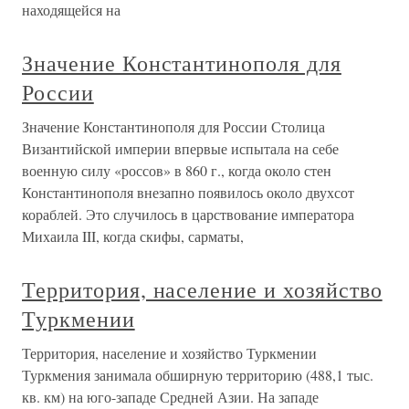
находящейся на
Значение Константинополя для
России
Значение Константинополя для России Столица
Византийской империи впервые испытала на себе
военную силу «россов» в 860 г., когда около стен
Константинополя внезапно появилось около двухсот
кораблей. Это случилось в царствование императора
Михаила III, когда скифы, сарматы,
Территория, население и хозяйство
Туркмении
Территория, население и хозяйство Туркмении
Туркмения занимала обширную территорию (488,1 тыс.
кв. км) на юго-западе Средней Азии. На западе