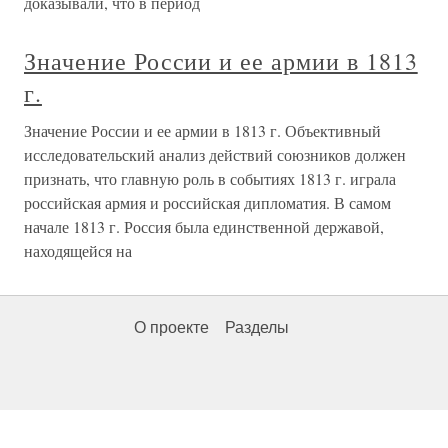
доказывали, что в период
Значение России и ее армии в 1813
г.
Значение России и ее армии в 1813 г. Объективный
исследовательский анализ действий союзников должен
признать, что главную роль в событиях 1813 г. играла
российская армия и российская дипломатия. В самом
начале 1813 г. Россия была единственной державой,
находящейся на
О проекте
Разделы