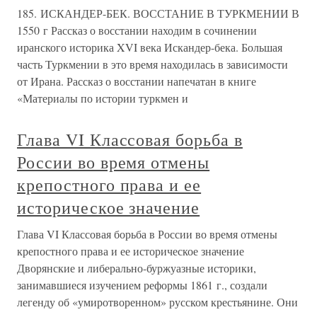
185. ИСКАНДЕР-БЕК. ВОССТАНИЕ В ТУРКМЕНИИ В
1550 г Рассказ о восстании находим в сочинении
иранского историка XVI века Искандер-бека. Большая
часть Туркмении в это время находилась в зависимости
от Ирана. Рассказ о восстании напечатан в книге
«Материалы по истории туркмен и
Глава VI Классовая борьба в
России во время отмены
крепостного права и ее
историческое значение
Глава VI Классовая борьба в России во время отмены
крепостного права и ее историческое значение
Дворянские и либерально-буржуазные историки,
занимавшиеся изучением реформы 1861 г., создали
легенду об «умиротворенном» русском крестьянине. Они