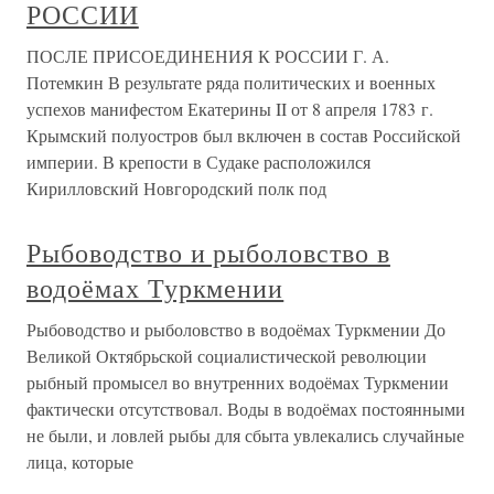
РОССИИ
ПОСЛЕ ПРИСОЕДИНЕНИЯ К РОССИИ Г. А.
Потемкин В результате ряда политических и военных
успехов манифестом Екатерины II от 8 апреля 1783 г.
Крымский полуостров был включен в состав Российской
империи. В крепости в Судаке расположился
Кирилловский Новгородский полк под
Рыбоводство и рыболовство в
водоёмах Туркмении
Рыбоводство и рыболовство в водоёмах Туркмении До
Великой Октябрьской социалистической революции
рыбный промысел во внутренних водоёмах Туркмении
фактически отсутствовал. Воды в водоёмах постоянными
не были, и ловлей рыбы для сбыта увлекались случайные
лица, которые