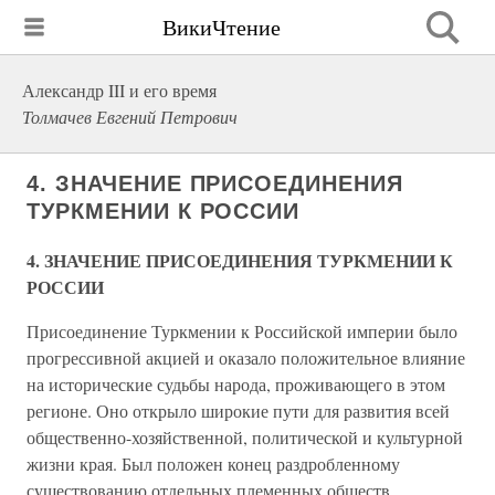
ВикиЧтение
Александр III и его время
Толмачев Евгений Петрович
4. ЗНАЧЕНИЕ ПРИСОЕДИНЕНИЯ
ТУРКМЕНИИ К РОССИИ
4. ЗНАЧЕНИЕ ПРИСОЕДИНЕНИЯ ТУРКМЕНИИ К
РОССИИ
Присоединение Туркмении к Российской империи было
прогрессивной акцией и оказало положительное влияние
на исторические судьбы народа, проживающего в этом
регионе. Оно открыло широкие пути для развития всей
общественно-хозяйственной, политической и культурной
жизни края. Был положен конец раздробленному
существованию отдельных племенных обществ,