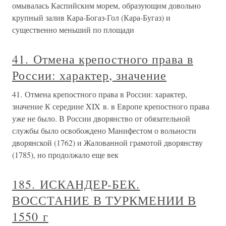
омывалась Каспийским морем, образующим довольно
крупный залив Кара-Богаз-Гол (Кара-Бугаз) и
существенно меньший по площади
41. Отмена крепостного права в
России: характер, значение
41. Отмена крепостного права в России: характер,
значение К середине XIX в. в Европе крепостного права
уже не было. В России дворянство от обязательной
службы было освобождено Манифестом о вольности
дворянской (1762) и Жалованной грамотой дворянству
(1785), но продолжало еще век
185. ИСКАНДЕР-БЕК.
ВОССТАНИЕ В ТУРКМЕНИИ В
1550 г