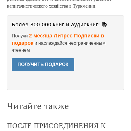
капиталистического хозяйства в Туркмении.
Более 800 000 книг и аудиокниг! 📚
2 месяца Литрес Подписки в
Получи
подарок
и наслаждайся неограниченным
чтением
ПОЛУЧИТЬ ПОДАРОК
Читайте также
ПОСЛЕ ПРИСОЕДИНЕНИЯ К