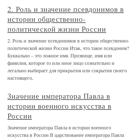
2. Роль и значение псевдонимов в
истории общественно-
политической жизни России
2. Роль и значение псевдонимов в истории общественно-
политической жизни России Итак, что такое псевдоним?
Буквально – это ложное имя. Прозвище, имя или
фамилия, которое то или иное лицо сознательно и
легально выбирает для прикрытия или сокрытия своего
настоящего,
Значение императора Павла в
истории военного искусства в
России
Значение императора Павла в истории военного
искусства в России В царствование императора Павла