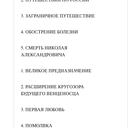
3. ЗАГРАНИЧНОЕ ПУТЕШЕСТВИЕ
4. ОБОСТРЕНИЕ БОЛЕЗНИ
5. СМЕРТЬ НИКОЛАЯ
АЛЕКСАНДРОВИЧА
1. ВЕЛИКОЕ ПРЕДНАЗНАЧЕНИЕ
2. РАСШИРЕНИЕ КРУГОЗОРА
БУДУЩЕГО ВЕНЦЕНОСЦА
3. ПЕРВАЯ ЛЮБОВЬ
4. ПОМОЛВКА