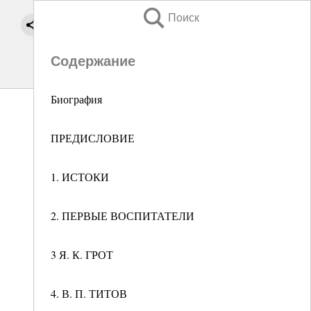
Поиск
Содержание
Биография
ПРЕДИСЛОВИЕ
1. ИСТОКИ
2. ПЕРВЫЕ ВОСПИТАТЕЛИ
3 Я. К. ГРОТ
4. В. П. ТИТОВ