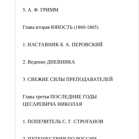
5. А. Ф. ГРИММ
Глава вторая ЮНОСТЬ (1860-1865)
1. НАСТАВНИК Б. А. ПЕРОВСКИЙ
2. Ведение ДНЕВНИКА
3. СВЕЖИЕ СИЛЫ ПРЕПОДАВАТЕЛЕЙ
Глава третья ПОСЛЕДНИЕ ГОДЫ
ЦЕСАРЕВИЧА НИКОЛАЯ
1. ПОПЕЧИТЕЛЬ С. Г. СТРОГАНОВ
2. ПУТЕШЕСТВИЯ ПО РОССИИ