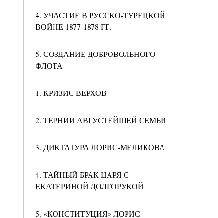
4. УЧАСТИЕ В РУССКО-ТУРЕЦКОЙ
ВОЙНЕ 1877-1878 ГГ.
5. СОЗДАНИЕ ДОБРОВОЛЬНОГО
ФЛОТА
1. КРИЗИС ВЕРХОВ
2. ТЕРНИИ АВГУСТЕЙШЕЙ СЕМЬИ
3. ДИКТАТУРА ЛОРИС-МЕЛИКОВА
4. ТАЙНЫЙ БРАК ЦАРЯ С
ЕКАТЕРИНОЙ ДОЛГОРУКОЙ
5. «КОНСТИТУЦИЯ» ЛОРИС-