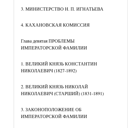
3. МИНИСТЕРСТВО Н. П. ИГНАТЬЕВА
4. КАХАНОВСКАЯ КОМИССИЯ
Глава девятая ПРОБЛЕМЫ
ИМПЕРАТОРСКОЙ ФАМИЛИИ
1. ВЕЛИКИЙ КНЯЗЬ КОНСТАНТИН
НИКОЛАЕВИЧ (1827-1892)
2. ВЕЛИКИЙ КНЯЗЬ НИКОЛАЙ
НИКОЛАЕВИЧ (СТАРШИЙ) (1831-1891)
3. ЗАКОНОПОЛОЖЕНИЕ ОБ
ИМПЕРАТОРСКОЙ ФАМИЛИИ