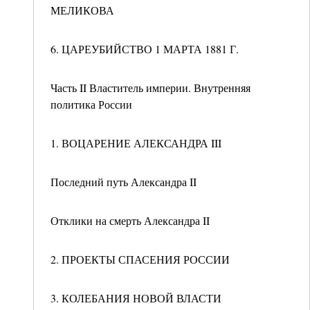
МЕЛИКОВА
6. ЦАРЕУБИЙСТВО 1 МАРТА 1881 Г.
Часть II Властитель империи. Внутренняя
политика России
1. ВОЦАРЕНИЕ АЛЕКСАНДРА III
Последний путь Александра II
Отклики на смерть Александра II
2. ПРОЕКТЫ СПАСЕНИЯ РОССИИ
3. КОЛЕБАНИЯ НОВОЙ ВЛАСТИ