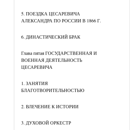
5. ПОЕЗДКА ЦЕСАРЕВИЧА
АЛЕКСАНДРА ПО РОССИИ В 1866 Г.
6. ДИНАСТИЧЕСКИЙ БРАК
Глава пятая ГОСУДАРСТВЕННАЯ И
ВОЕННАЯ ДЕЯТЕЛЬНОСТЬ
ЦЕСАРЕВИЧА
1. ЗАНЯТИЯ
БЛАГОТВОРИТЕЛЬНОСТЬЮ
2. ВЛЕЧЕНИЕ К ИСТОРИИ
3. ДУХОВОЙ ОРКЕСТР