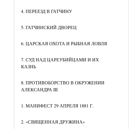
4. ПЕРЕЕЗД В ГАТЧИНУ
5. ГАТЧИНСКИЙ ДВОРЕЦ
6. ЦАРСКАЯ ОХОТА И РЫБНАЯ ЛОВЛЯ
7. СУД НАД ЦАРЕУБИЙЦАМИ И ИХ
КАЗНЬ
8. ПРОТИВОБОРСТВО В ОКРУЖЕНИИ
АЛЕКСАНДРА III
1. МАНИФЕСТ 29 АПРЕЛЯ 1881 Г.
2. «СВЯЩЕННАЯ ДРУЖИНА»