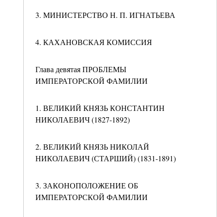
3. МИНИСТЕРСТВО Н. П. ИГНАТЬЕВА
4. КАХАНОВСКАЯ КОМИССИЯ
Глава девятая ПРОБЛЕМЫ
ИМПЕРАТОРСКОЙ ФАМИЛИИ
1. ВЕЛИКИЙ КНЯЗЬ КОНСТАНТИН
НИКОЛАЕВИЧ (1827-1892)
2. ВЕЛИКИЙ КНЯЗЬ НИКОЛАЙ
НИКОЛАЕВИЧ (СТАРШИЙ) (1831-1891)
3. ЗАКОНОПОЛОЖЕНИЕ ОБ
ИМПЕРАТОРСКОЙ ФАМИЛИИ