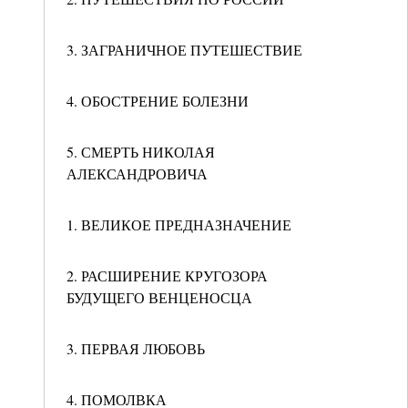
3. ЗАГРАНИЧНОЕ ПУТЕШЕСТВИЕ
4. ОБОСТРЕНИЕ БОЛЕЗНИ
5. СМЕРТЬ НИКОЛАЯ
АЛЕКСАНДРОВИЧА
1. ВЕЛИКОЕ ПРЕДНАЗНАЧЕНИЕ
2. РАСШИРЕНИЕ КРУГОЗОРА
БУДУЩЕГО ВЕНЦЕНОСЦА
3. ПЕРВАЯ ЛЮБОВЬ
4. ПОМОЛВКА