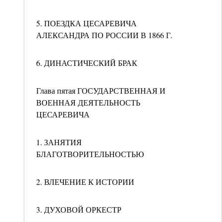
5. ПОЕЗДКА ЦЕСАРЕВИЧА
АЛЕКСАНДРА ПО РОССИИ В 1866 Г.
6. ДИНАСТИЧЕСКИЙ БРАК
Глава пятая ГОСУДАРСТВЕННАЯ И
ВОЕННАЯ ДЕЯТЕЛЬНОСТЬ
ЦЕСАРЕВИЧА
1. ЗАНЯТИЯ
БЛАГОТВОРИТЕЛЬНОСТЬЮ
2. ВЛЕЧЕНИЕ К ИСТОРИИ
3. ДУХОВОЙ ОРКЕСТР