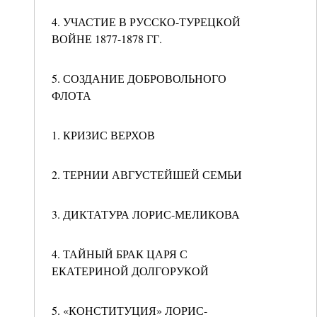
4. УЧАСТИЕ В РУССКО-ТУРЕЦКОЙ
ВОЙНЕ 1877-1878 ГГ.
5. СОЗДАНИЕ ДОБРОВОЛЬНОГО
ФЛОТА
1. КРИЗИС ВЕРХОВ
2. ТЕРНИИ АВГУСТЕЙШЕЙ СЕМЬИ
3. ДИКТАТУРА ЛОРИС-МЕЛИКОВА
4. ТАЙНЫЙ БРАК ЦАРЯ С
ЕКАТЕРИНОЙ ДОЛГОРУКОЙ
5. «КОНСТИТУЦИЯ» ЛОРИС-