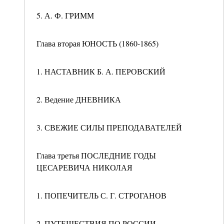
5. А. Ф. ГРИММ
Глава вторая ЮНОСТЬ (1860-1865)
1. НАСТАВНИК Б. А. ПЕРОВСКИЙ
2. Ведение ДНЕВНИКА
3. СВЕЖИЕ СИЛЫ ПРЕПОДАВАТЕЛЕЙ
Глава третья ПОСЛЕДНИЕ ГОДЫ
ЦЕСАРЕВИЧА НИКОЛАЯ
1. ПОПЕЧИТЕЛЬ С. Г. СТРОГАНОВ
2. ПУТЕШЕСТВИЯ ПО РОССИИ