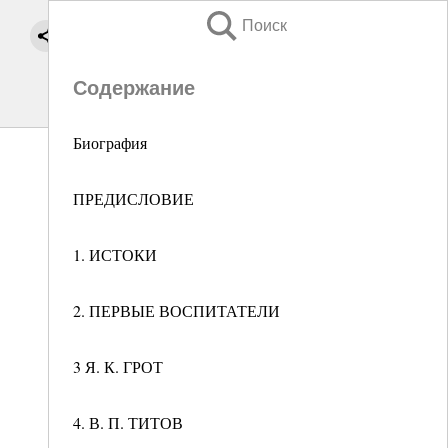
Поиск
Содержание
Биография
ПРЕДИСЛОВИЕ
1. ИСТОКИ
2. ПЕРВЫЕ ВОСПИТАТЕЛИ
3 Я. К. ГРОТ
4. В. П. ТИТОВ