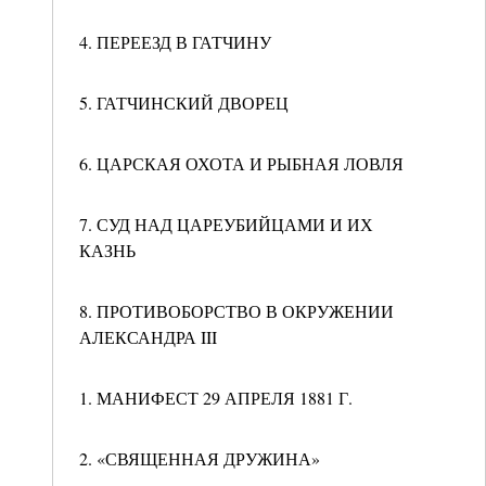
4. ПЕРЕЕЗД В ГАТЧИНУ
5. ГАТЧИНСКИЙ ДВОРЕЦ
6. ЦАРСКАЯ ОХОТА И РЫБНАЯ ЛОВЛЯ
7. СУД НАД ЦАРЕУБИЙЦАМИ И ИХ
КАЗНЬ
8. ПРОТИВОБОРСТВО В ОКРУЖЕНИИ
АЛЕКСАНДРА III
1. МАНИФЕСТ 29 АПРЕЛЯ 1881 Г.
2. «СВЯЩЕННАЯ ДРУЖИНА»