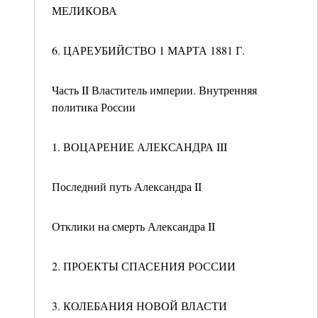
МЕЛИКОВА
6. ЦАРЕУБИЙСТВО 1 МАРТА 1881 Г.
Часть II Властитель империи. Внутренняя
политика России
1. ВОЦАРЕНИЕ АЛЕКСАНДРА III
Последний путь Александра II
Отклики на смерть Александра II
2. ПРОЕКТЫ СПАСЕНИЯ РОССИИ
3. КОЛЕБАНИЯ НОВОЙ ВЛАСТИ