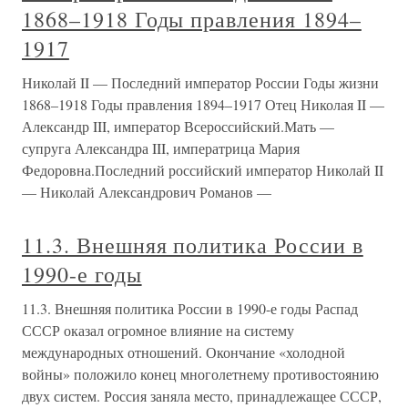
1868–1918 Годы правления 1894–
1917
Николай II — Последний император России Годы жизни
1868–1918 Годы правления 1894–1917 Отец Николая II —
Александр III, император Всероссийский.Мать —
супруга Александра III, императрица Мария
Федоровна.Последний российский император Николай II
— Николай Александрович Романов —
11.3. Внешняя политика России в
1990-е годы
11.3. Внешняя политика России в 1990-е годы Распад
СССР оказал огромное влияние на систему
международных отношений. Окончание «холодной
войны» положило конец многолетнему противостоянию
двух систем. Россия заняла место, принадлежащее СССР,