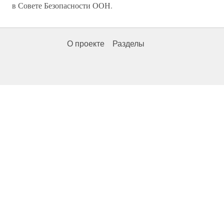
в Совете Безопасности ООН.
О проекте
Разделы