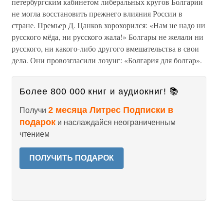
петербургским кабинетом либеральных кругов Болгарии
не могла восстановить прежнего влияния России в
стране. Премьер Д. Цанков хорохорился: «Нам не надо ни
русского мёда, ни русского жала!» Болгары не желали ни
русского, ни какого-либо другого вмешательства в свои
дела. Они провозгласили лозунг: «Болгария для болгар».
Более 800 000 книг и аудиокниг! 📚
2 месяца Литрес Подписки в
Получи
подарок
и наслаждайся неограниченным
чтением
ПОЛУЧИТЬ ПОДАРОК