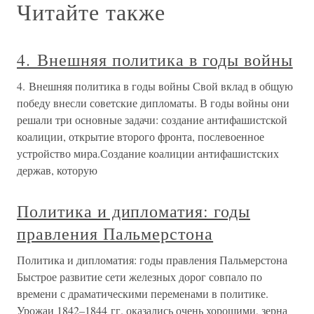
Читайте также
4. Внешняя политика в годы войны
4. Внешняя политика в годы войны Свой вклад в общую
победу внесли советские дипломаты. В годы войны они
решали три основные задачи: создание антифашистской
коалиции, открытие второго фронта, послевоенное
устройство мира.Создание коалиции антифашистских
держав, которую
Политика и дипломатия: годы
правления Пальмерстона
Политика и дипломатия: годы правления Пальмерстона
Быстрое развитие сети железных дорог совпало по
времени с драматическими переменами в политике.
Урожаи 1842–1844 гг. оказались очень хорошими, зерна