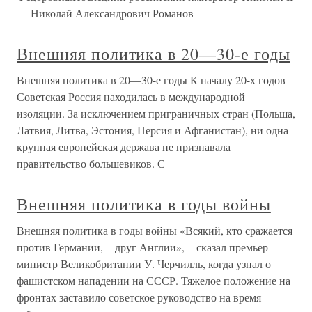
— Николай Александрович Романов —
Внешняя политика в 20—30-е годы
Внешняя политика в 20—30-е годы К началу 20-х годов
Советская Россия находилась в международной
изоляции. За исключением приграничных стран (Польша,
Латвия, Литва, Эстония, Персия и Афганистан), ни одна
крупная европейская держава не признавала
правительство большевиков. С
Внешняя политика в годы войны
Внешняя политика в годы войны «Всякий, кто сражается
против Германии, – друг Англии», – сказал премьер-
министр Великобритании У. Черчилль, когда узнал о
фашистском нападении на СССР. Тяжелое положение на
фронтах заставило советское руководство на время