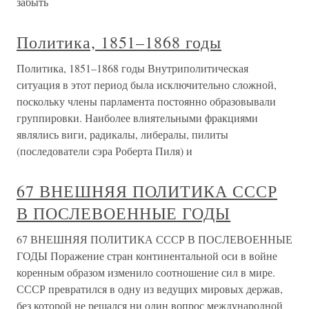
забыть
Политика, 1851–1868 годы
Политика, 1851–1868 годы Внутриполитическая
ситуация в этот период была исключительно сложной,
поскольку члены парламента постоянно образовывали
группировки. Наиболее влиятельными фракциями
являлись виги, радикалы, либералы, пилиты
(последователи сэра Роберта Пиля) и
67 ВНЕШНЯЯ ПОЛИТИКА СССР
В ПОСЛЕВОЕННЫЕ ГОДЫ
67 ВНЕШНЯЯ ПОЛИТИКА СССР В ПОСЛЕВОЕННЫЕ
ГОДЫ Поражение стран континентальной оси в войне
коренным образом изменило соотношение сил в мире.
СССР превратился в одну из ведущих мировых держав,
без которой не решался ни один вопрос международной