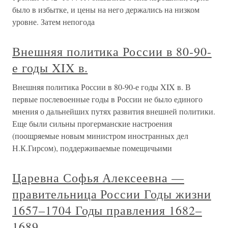
было в избытке, и цены на него держались на низком
уровне. Затем непогода
Внешняя политика России в 80-90-
е годы XIX в.
Внешняя политика России в 80-90-е годы XIX в. В
первые послевоенные годы в России не было единого
мнения о дальнейших путях развития внешней политики.
Еще были сильны прогерманские настроения
(поощряемые новым министром иностранных дел
Н.К.Гирсом), поддерживаемые помещичьими
Царевна Софья Алексеевна —
правительница России Годы жизни
1657–1704 Годы правления 1682–
1689