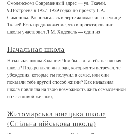
Смоленском) Современный адрес — ул. Ткачей,
9.Построена в 1927–1929 годах по проекту Г.А.
Симонова. Располагалась в черте жилмассива на улице
Ткачей.Есть предположение, что в проектировании
школы участвовал Л.М. Хидекель — один из
Начальная школа
Начальная школа Задание: Чем была для тебя начальная
школа? Подкрепляли ли люди, которых ты встречал, те
убеждения, которые ты получил в семье, или они
показали тебе другой способ жизни? Как начальная
школа повлияла на твою возможность жить осмысленной
и счастливой жизнью,
Житомирська юнацька школа
(Спільна військова школа)