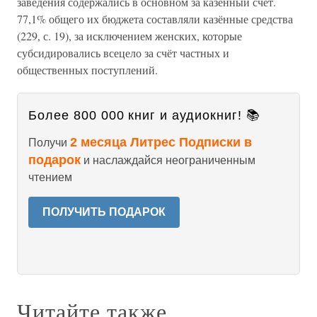
заведения содержались в основном за казённый счёт.
77,1% общего их бюджета составляли казённые средства
(229, с. 19), за исключением женских, которые
субсидировались всецело за счёт частных и
общественных поступлений.
Более 800 000 книг и аудиокниг! 📚
2 месяца Литрес Подписки в
Получи
подарок
и наслаждайся неограниченным
чтением
ПОЛУЧИТЬ ПОДАРОК
Читайте также