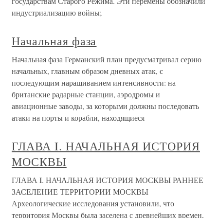
государствам Старого Режима. Эти перемены обозначили
индустриализацию войны;
Начальная фаза
Начальная фаза Германский план предусматривал серию
начальных, главным образом дневных атак, с
последующим наращиванием интенсивности: на
британские радарные станции, аэродромы и
авиационные заводы, за которыми должны последовать
атаки на порты и корабли, находящиеся
ГЛАВА I. НАЧАЛЬНАЯ ИСТОРИЯ
МОСКВЫ
ГЛАВА I. НАЧАЛЬНАЯ ИСТОРИЯ МОСКВЫ РАННЕЕ
ЗАСЕЛЕНИЕ ТЕРРИТОРИИ МОСКВЫ
Археологические исследования установили, что
территория Москвы была заселена с древнейших времен,