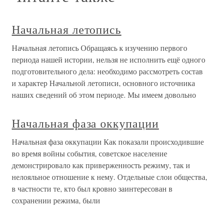
Начальная летопись
Начальная летопись Обращаясь к изучению первого
периода нашей истории, нельзя не исполнить ещё одного
подготовительного дела: необходимо рассмотреть состав
и характер Начальной летописи, основного источника
наших сведений об этом периоде. Мы имеем довольно
Начальная фаза оккупации
Начальная фаза оккупации Как показали происходившие
во время войны события, советское население
демонстрировало как приверженность режиму, так и
нелояльное отношение к нему. Отдельные слои общества,
в частности те, кто был кровно заинтересован в
сохранении режима, были