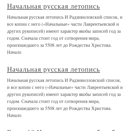
Начальная русская летопись
Начальная русская летопись И Радзивиловский список, и
все копии с него («Начальные» части Лаврентьевской и
других рукописей) имеют характер якобы записей год за
годом. Сначала стоит год от сотворения мира,
произошедшего за 5508 лет до Рождества Христова.
Начало
Начальная русская летопись
Начальная русская летопись И Радзивилловский список,
и все копии с него («Начальные» части Лаврентьевской и
других рукописей) имеют характер якобы записей год за
годом. Сначала стоит год от сотворения мира,
произошедшего за 5508 лет до Рождества Христова.
Начало