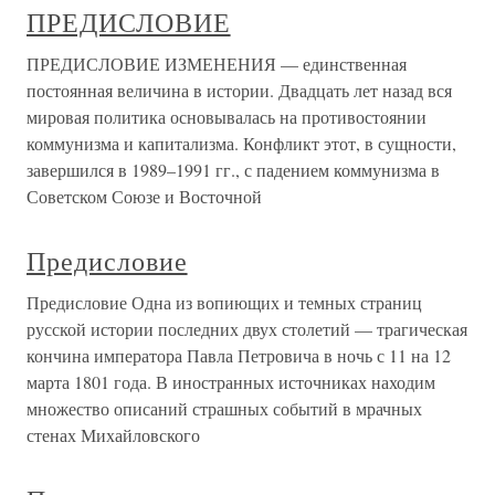
ПРЕДИСЛОВИЕ
ПРЕДИСЛОВИЕ ИЗМЕНЕНИЯ — единственная
постоянная величина в истории. Двадцать лет назад вся
мировая политика основывалась на противостоянии
коммунизма и капитализма. Конфликт этот, в сущности,
завершился в 1989–1991 гг., с падением коммунизма в
Советском Союзе и Восточной
Предисловие
Предисловие Одна из вопиющих и темных страниц
русской истории последних двух столетий — трагическая
кончина императора Павла Петровича в ночь с 11 на 12
марта 1801 года. В иностранных источниках находим
множество описаний страшных событий в мрачных
стенах Михайловского