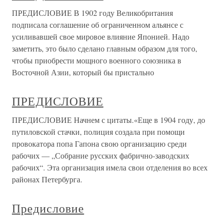
ПРЕДИСЛОВИЕ В 1902 году Великобритания
подписала соглашение об ограниченном альянсе с
усиливавшей свое мировое влияние Японией. Надо
заметить, это было сделано главным образом для того,
чтобы приобрести мощного военного союзника в
Восточной Азии, который бы пристально
ПРЕДИСЛОВИЕ
ПРЕДИСЛОВИЕ Начнем с цитаты.«Еще в 1904 году, до
путиловской стачки, полиция создала при помощи
провокатора попа Гапона свою организацию среди
рабочих — „Собрание русских фабрично-заводских
рабочих“. Эта организация имела свои отделения во всех
районах Петербурга.
Предисловие