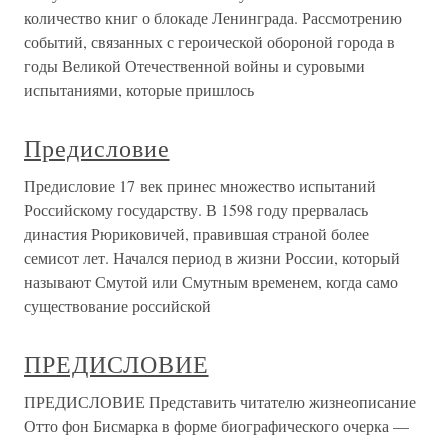
количество книг о блокаде Ленинграда. Рассмотрению
событий, связанных с героической обороной города в
годы Великой Отечественной войны и суровыми
испытаниями, которые пришлось
Предисловие
Предисловие 17 век принес множество испытаний
Российскому государству. В 1598 году прервалась
династия Рюриковичей, правившая страной более
семисот лет. Начался период в жизни России, который
называют Смутой или Смутным временем, когда само
существование российской
ПРЕДИСЛОВИЕ
ПРЕДИСЛОВИЕ Представить читателю жизнеописание
Отто фон Бисмарка в форме биографического очерка —