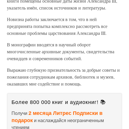
книги помещены основные даты жизни Александра III,
указатель имён, список источников и литературы.
Новизна работы заключается в том, что в ней
предпринята попытка комплексно рассмотреть все
основные проблемы царствования Александра III.
В монографии вводятся в научный оборот
многочисленные архивные документы, свидетельства
очевидцев и современников событий.
Выражаю глубокую признательность за добрые советы и
пожелания сотрудникам архивов, библиотек и музеев,
оказавших мне содействие и помощь.
Более 800 000 книг и аудиокниг! 📚
2 месяца Литрес Подписки в
Получи
подарок
и наслаждайся неограниченным
чтением