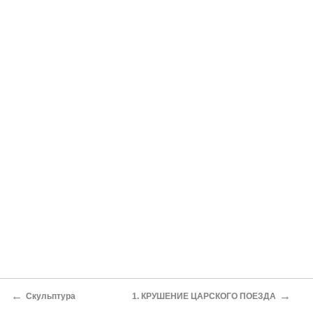
←
→
Скульптура
1. КРУШЕНИЕ ЦАРСКОГО ПОЕЗДА