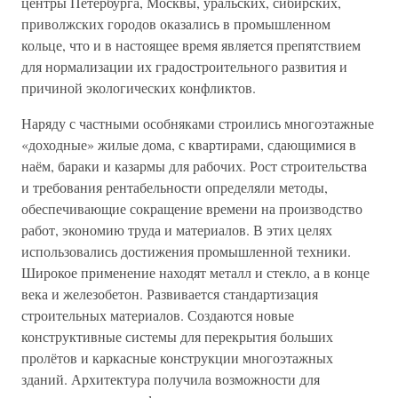
центры Петербурга, Москвы, уральских, сибирских,
приволжских городов оказались в промышленном
кольце, что и в настоящее время является препятствием
для нормализации их градостроительного развития и
причиной экологических конфликтов.
Наряду с частными особняками строились многоэтажные
«доходные» жилые дома, с квартирами, сдающимися в
наём, бараки и казармы для рабочих. Рост строительства
и требования рентабельности определяли методы,
обеспечивающие сокращение времени на производство
работ, экономию труда и материалов. В этих целях
использовались достижения промышленной техники.
Широкое применение находят металл и стекло, а в конце
века и железобетон. Развивается стандартизация
строительных материалов. Создаются новые
конструктивные системы для перекрытия больших
пролётов и каркасные конструкции многоэтажных
зданий. Архитектура получила возможности для