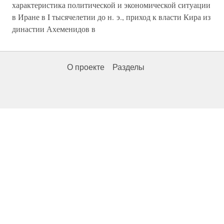
характеристика политической и экономической ситуации
в Иране в I тысячелетии до н. э., приход к власти Кира из
династии Ахеменидов в
О проекте
Разделы