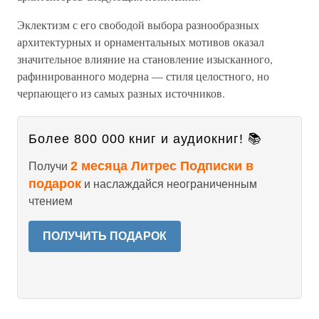
Эклектизм с его свободой выбора разнообразных
архитектурных и орнаментальных мотивов оказал
значительное влияние на становление изысканного,
рафинированного модерна — стиля целостного, но
черпающего из самых разных источников.
Более 800 000 книг и аудиокниг! 📚
2 месяца Литрес Подписки в
Получи
подарок
и наслаждайся неограниченным
чтением
ПОЛУЧИТЬ ПОДАРОК