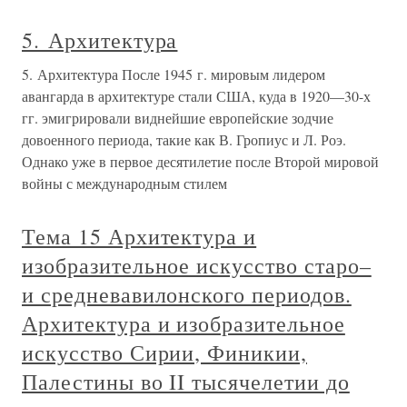
5. Архитектура
5. Архитектура После 1945 г. мировым лидером
авангарда в архитектуре стали США, куда в 1920—30-х
гг. эмигрировали виднейшие европейские зодчие
довоенного периода, такие как В. Гропиус и Л. Роэ.
Однако уже в первое десятилетие после Второй мировой
войны с международным стилем
Тема 15 Архитектура и
изобразительное искусство старо–
и средневавилонского периодов.
Архитектура и изобразительное
искусство Сирии, Финикии,
Палестины во II тысячелетии до