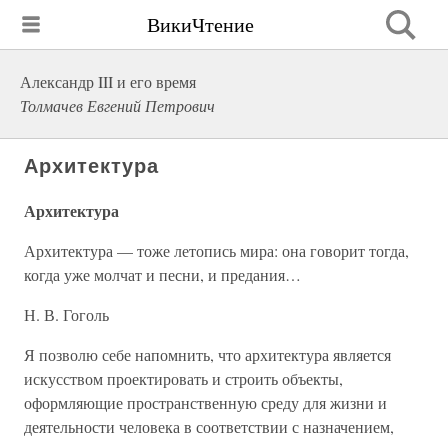
ВикиЧтение
Александр III и его время
Толмачев Евгений Петрович
Архитектура
Архитектура
Архитектура — тоже летопись мира: она говорит тогда,
когда уже молчат и песни, и предания…
Н. В. Гоголь
Я позволю себе напомнить, что архитектура является
искусством проектировать и строить объекты,
оформляющие пространственную среду для жизни и
деятельности человека в соответствии с назначением,