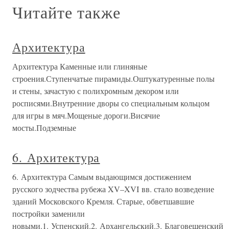
Читайте также
Архитектура
Архитектура Каменные или глиняные
строения.Ступенчатые пирамиды.Оштукатуренные полы
и стены, зачастую с полихромным декором или
росписями.Внутренние дворы со специальным кольцом
для игры в мяч.Мощеные дороги.Висячие
мосты.Подземные
6. Архитектура
6. Архитектура Самым выдающимся достижением
русского зодчества рубежа XV–XVI вв. стало возведение
зданий Московского Кремля. Старые, обветшавшие
постройки заменили
новыми.1. Успенский.2. Архангельский.3. Благовещенский