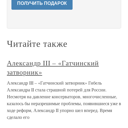
ПОЛУЧИТЬ ПОДАРОК
Читайте также
Александр III – «Гатчинский
затворник»
Александр III – «Гатчинский затворник» Гибель
Александра II стала страшной потерей для России.
Несмотря на давление консерваторов, многочисленные,
казалось бы неразрешимые проблемы, появившиеся уже в
ходе реформ, Александр II упорно шел вперед. Время
сделало его