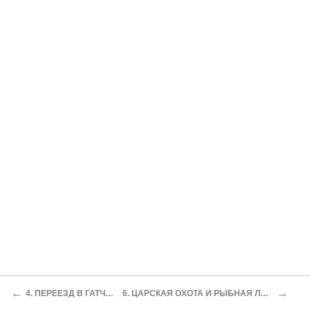
←
→
4. ПЕРЕЕЗД В ГАТЧИНУ
6. ЦАРСКАЯ ОХОТА И РЫБНАЯ ЛОВЛЯ