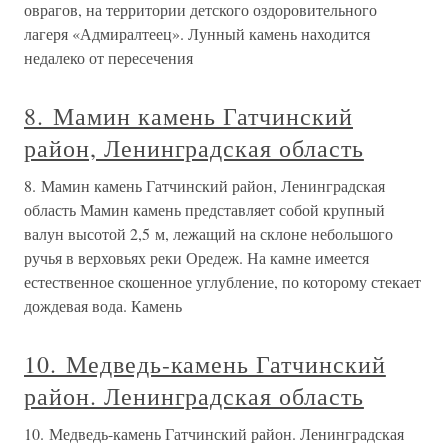
оврагов, на территории детского оздоровительного
лагеря «Адмиралтеец». Лунный камень находится
недалеко от пересечения
8. Мамин камень Гатчинский
район, Ленинградская область
8. Мамин камень Гатчинский район, Ленинградская
область Мамин камень представляет собой крупный
валун высотой 2,5 м, лежащий на склоне небольшого
ручья в верховьях реки Оредеж. На камне имеется
естественное скошенное углубление, по которому стекает
дождевая вода. Камень
10. Медведь-камень Гатчинский
район. Ленинградская область
10. Медведь-камень Гатчинский район. Ленинградская