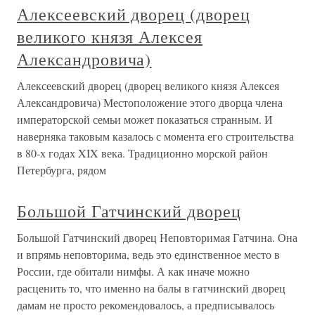
Алексеевский дворец (дворец
великого князя Алексея
Александровича)
Алексеевский дворец (дворец великого князя Алексея
Александровича) Местоположение этого дворца члена
императорской семьи может показаться странным. И
наверняка таковым казалось с момента его строительства
в 80-х годах XIX века. Традиционно морской район
Петербурга, рядом
Большой Гатчинский дворец
Большой Гатчинский дворец Неповторимая Гатчина. Она
и впрямь неповторима, ведь это единственное место в
России, где обитали нимфы. А как иначе можно
расценить то, что именно на балы в гатчинский дворец
дамам не просто рекомендовалось, а предписывалось