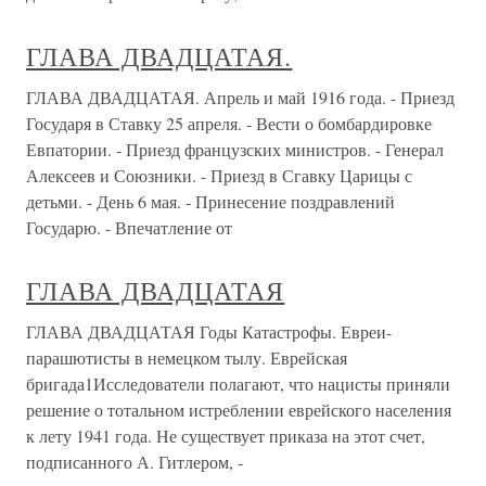
ГЛАВА ДВАДЦАТАЯ.
ГЛАВА ДВАДЦАТАЯ. Апрель и май 1916 года. - Приезд
Государя в Ставку 25 апреля. - Вести о бомбардировке
Евпатории. - Приезд французских министров. - Генерал
Алексеев и Союзники. - Приезд в Сгавку Царицы с
детьми. - День 6 мая. - Принесение поздравлений
Государю. - Впечатление от
ГЛАВА ДВАДЦАТАЯ
ГЛАВА ДВАДЦАТАЯ Годы Катастрофы. Евреи-
парашютисты в немецком тылу. Еврейская
бригада1Исследователи полагают, что нацисты приняли
решение о тотальном истреблении еврейского населения
к лету 1941 года. Не существует приказа на этот счет,
подписанного А. Гитлером, -