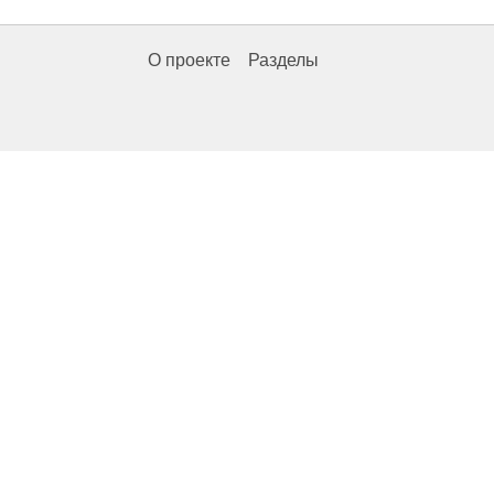
О проекте
Разделы