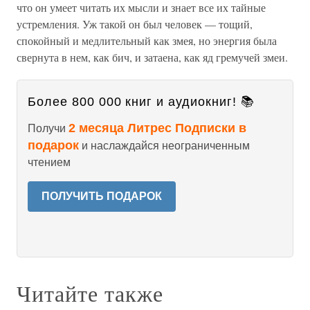
что он умеет читать их мысли и знает все их тайные
устремления. Уж такой он был человек — тощий,
спокойный и медлительный как змея, но энергия была
свернута в нем, как бич, и затаена, как яд гремучей змеи.
Более 800 000 книг и аудиокниг! 📚
2 месяца Литрес Подписки в
Получи
подарок
и наслаждайся неограниченным
чтением
ПОЛУЧИТЬ ПОДАРОК
Читайте также