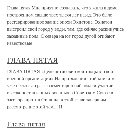
Глава пятая Мне приятно сознавать, что я жила в доме,
построенном свыше трех тысяч лет назад. Это было
реставрированное здание эпохи Эхнатона. Эхнатон
выстроил свой город у воды, там, где сейчас раскинулись
засеянные поля. С севера на юг город дугой огибают
известковые
ГЛАВА ПЯТАЯ
ГЛАВА ПЯТАЯ «Дело антисоветской троцкистской
военной организации».На протяжении этой книги мы
уже несколько раз фрагментарно наблюдали участие
высокопоставленных военных в Советском Союзе в
заговоре против Сталина, в этой главе завершим
рассмотрение этой темы. И
Глава пятая