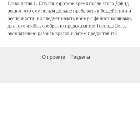
Глава пятая 1. Спустя короткое время после этого Давид
решил, что ему нельзя дольше пребывать в бездействии и
беспечности, но следует начать войну с филистимлянами,
для того чтобы, сообразно предсказанию Господа Бога,
окончательно разбить врагов и затем предоставить
О проекте
Разделы