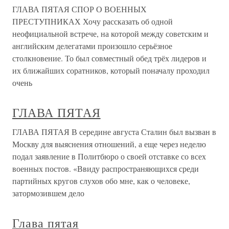
ГЛАВА ПЯТАЯ СПОР О ВОЕННЫХ
ПРЕСТУПНИКАХ Хочу рассказать об одной
неофициальной встрече, на которой между советским и
английским делегатами произошло серьёзное
столкновение. То был совместный обед трёх лидеров и
их ближайших соратников, который поначалу проходил
очень
ГЛАВА ПЯТАЯ
ГЛАВА ПЯТАЯ В середине августа Сталин был вызван в
Москву для выяснения отношений, а еще через неделю
подал заявление в Политбюро о своей отставке со всех
военных постов. «Ввиду распространяющихся среди
партийных кругов слухов обо мне, как о человеке,
затормозившем дело
Глава пятая